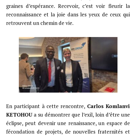
graines d’espérance. Recevoir, c’est voir fleurir la
reconnaissance et la joie dans les yeux de ceux qui
retrouvent un chemin de vie.
En participant à cette rencontre,
Carlos Komlanvi
KETOHOU
a su démontrer que l’exil, loin d’être une
éclipse, peut devenir une renaissance, un espace de
fécondation de projets, de nouvelles fraternités et