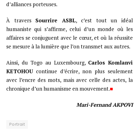
d’alliances porteuses.
À travers
Sourrire ASBL
, c’est tout un idéal
humaniste qui s’affirme, celui d’un monde où les
affaires se conjuguent avec le cœur, et où la réussite
se mesure à la lumière que l’on transmet aux autres.
Ainsi, du Togo au Luxembourg,
Carlos Komlanvi
KETOHOU
continue d’écrire, non plus seulement
avec l’encre des mots, mais avec celle des actes, la
chronique d’un humanisme en mouvement.
■
Mari-Fernand AKPOVI
Portrait