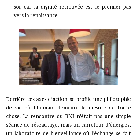
soi, car la dignité retrouvée est le premier pas
vers la renaissance.
Derrière ces axes d’action, se profile une philosophie
de vie où l’humain demeure la mesure de toute
chose. La rencontre du BNI n’était pas une simple
séance de réseautage, mais un carrefour d’énergies,
un laboratoire de bienveillance où l’échange se fait