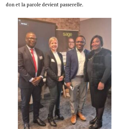
don et la parole devient passerelle.