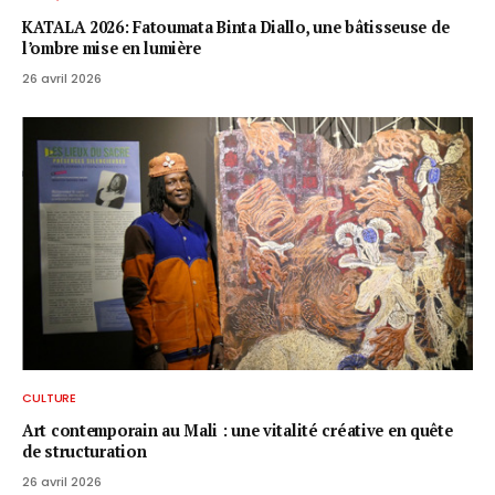
KATALA 2026: Fatoumata Binta Diallo, une bâtisseuse de
l’ombre mise en lumière
26 avril 2026
CULTURE
Art contemporain au Mali : une vitalité créative en quête
de structuration
26 avril 2026