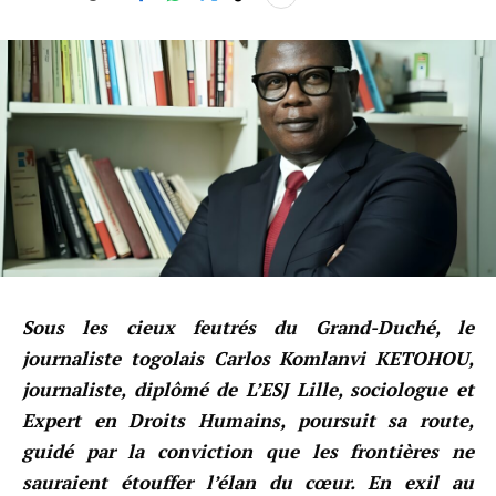
Sous les cieux feutrés du Grand-Duché, le
journaliste togolais Carlos Komlanvi KETOHOU,
journaliste, diplômé de L’ESJ Lille, sociologue et
Expert en Droits Humains, poursuit sa route,
guidé par la conviction que les frontières ne
sauraient étouffer l’élan du cœur. En exil au