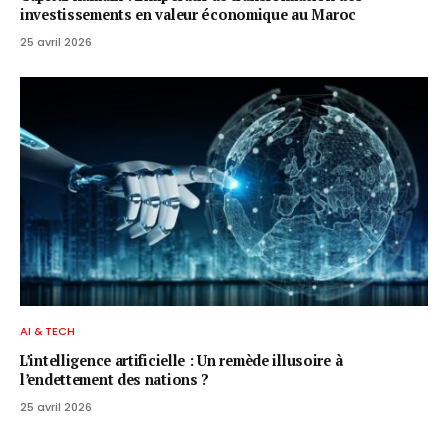
investissements en valeur économique au Maroc
25 avril 2026
AI & TECH
L’intelligence artificielle : Un remède illusoire à
l’endettement des nations ?
25 avril 2026