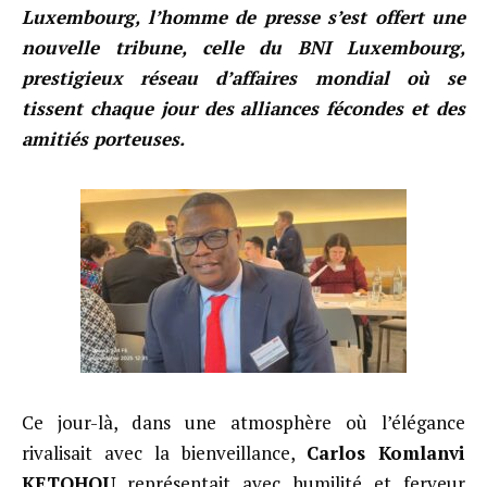
Luxembourg, l’homme de presse s’est offert une
nouvelle tribune, celle du BNI Luxembourg,
prestigieux réseau d’affaires mondial où se
tissent chaque jour des alliances fécondes et des
amitiés porteuses.
Ce jour-là, dans une atmosphère où l’élégance
rivalisait avec la bienveillance,
Carlos Komlanvi
KETOHOU
représentait avec humilité et ferveur