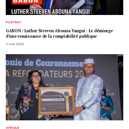
PORTRAIT
GABON / ​Luther Steeven Abouna Yangui : Le démiurge
d’une renaissance de la comptabilité publique
2 mai 2026
AFRIQUE