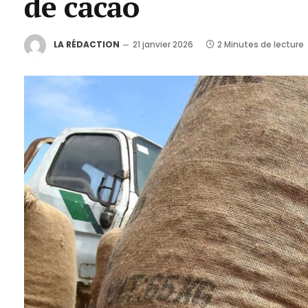
de cacao
LA RÉDACTION
21 janvier 2026
2 Minutes de lecture