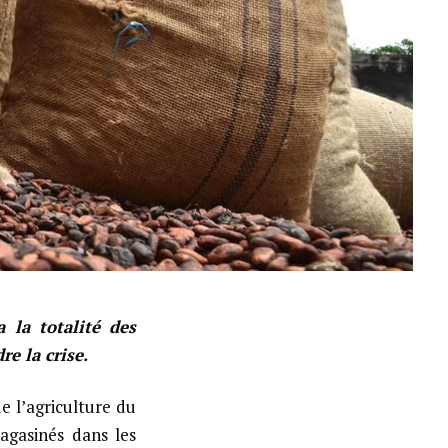
 la totalité des
e la crise.
de l’agriculture du
agasinés dans les