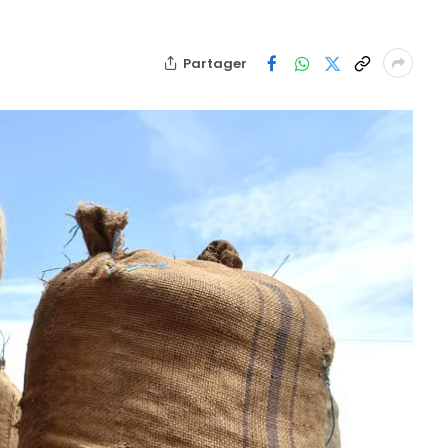
Partager