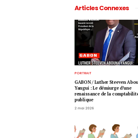
Articles Connexes
PORTRAIT
GABON / ​Luther Steeven Abo
Yangui : Le démiurge d’une
renaissance de la comptabilit
publique
2 mai 2026