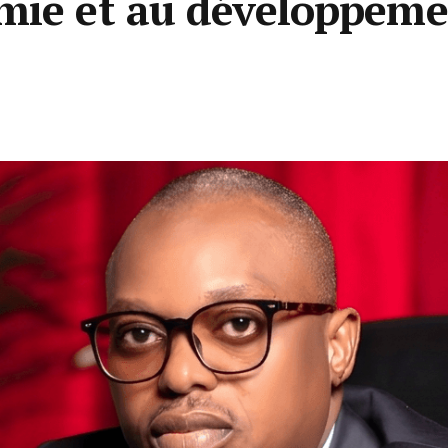
omie et au développem