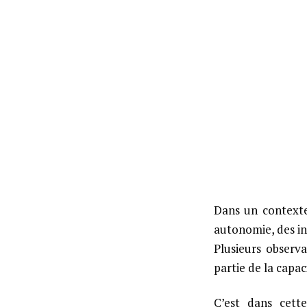
Dans un contexte 
autonomie, des in
Plusieurs observ
partie de la capac
C’est dans cette