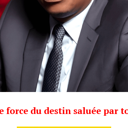
 force du destin saluée par t