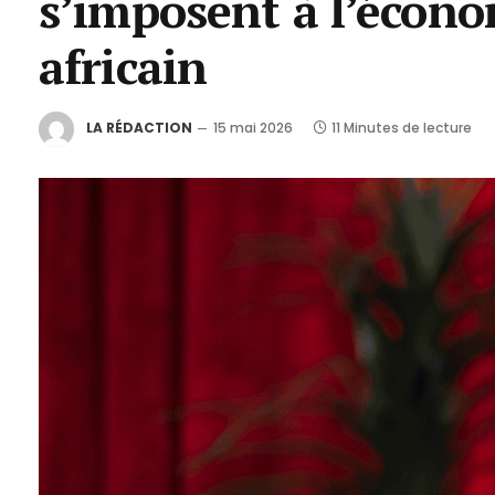
s’imposent à l’écon
africain
LA RÉDACTION
15 mai 2026
11 Minutes de lecture