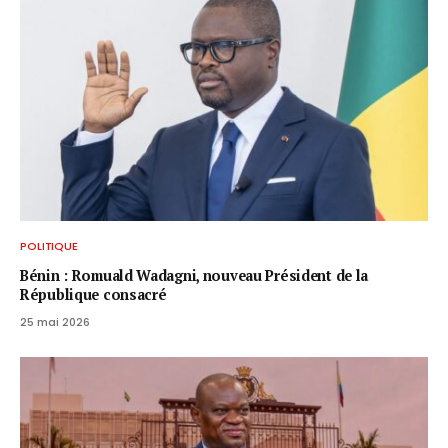
POLITIQUE
Bénin : Romuald Wadagni, nouveau Président de la
République consacré
25 mai 2026