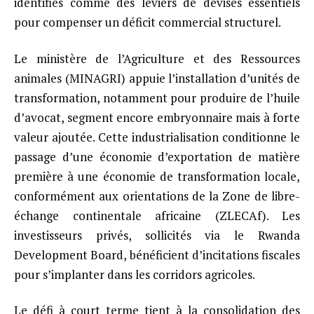
identifiés comme des leviers de devises essentiels
pour compenser un déficit commercial structurel.
Le ministère de l’Agriculture et des Ressources
animales (MINAGRI) appuie l’installation d’unités de
transformation, notamment pour produire de l’huile
d’avocat, segment encore embryonnaire mais à forte
valeur ajoutée. Cette industrialisation conditionne le
passage d’une économie d’exportation de matière
première à une économie de transformation locale,
conformément aux orientations de la Zone de libre-
échange continentale africaine (ZLECAf). Les
investisseurs privés, sollicités via le Rwanda
Development Board, bénéficient d’incitations fiscales
pour s’implanter dans les corridors agricoles.
Le défi à court terme tient à la consolidation des