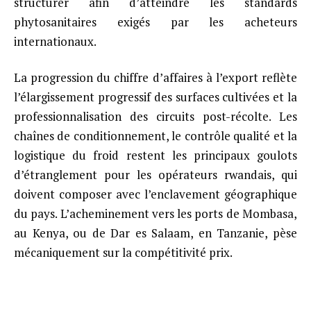
structurer afin d’atteindre les standards
phytosanitaires exigés par les acheteurs
internationaux.
La progression du chiffre d’affaires à l’export reflète
l’élargissement progressif des surfaces cultivées et la
professionnalisation des circuits post-récolte. Les
chaînes de conditionnement, le contrôle qualité et la
logistique du froid restent les principaux goulots
d’étranglement pour les opérateurs rwandais, qui
doivent composer avec l’enclavement géographique
du pays. L’acheminement vers les ports de Mombasa,
au Kenya, ou de Dar es Salaam, en Tanzanie, pèse
mécaniquement sur la compétitivité prix.