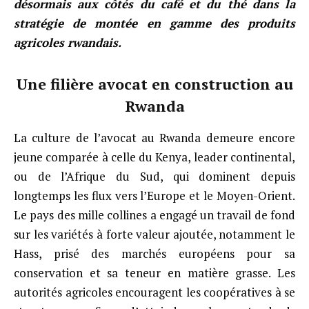
désormais aux côtés du café et du thé dans la
stratégie de montée en gamme des produits
agricoles rwandais.
Une filière avocat en construction au
Rwanda
La culture de l’avocat au Rwanda demeure encore
jeune comparée à celle du Kenya, leader continental,
ou de l’Afrique du Sud, qui dominent depuis
longtemps les flux vers l’Europe et le Moyen-Orient.
Le pays des mille collines a engagé un travail de fond
sur les variétés à forte valeur ajoutée, notamment le
Hass, prisé des marchés européens pour sa
conservation et sa teneur en matière grasse. Les
autorités agricoles encouragent les coopératives à se