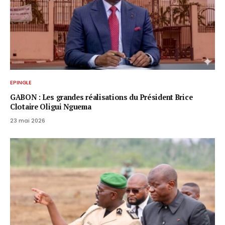
EPINGLE
GABON : Les grandes réalisations du Président Brice
Clotaire Oligui Nguema
23 mai 2026