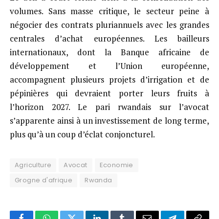
volumes. Sans masse critique, le secteur peine à
négocier des contrats pluriannuels avec les grandes
centrales d’achat européennes. Les bailleurs
internationaux, dont la Banque africaine de
développement et l’Union européenne,
accompagnent plusieurs projets d’irrigation et de
pépinières qui devraient porter leurs fruits à
l’horizon 2027. Le pari rwandais sur l’avocat
s’apparente ainsi à un investissement de long terme,
plus qu’à un coup d’éclat conjoncturel.
Agriculture
Avocat
Economie
Grogne d'afrique
Rwanda