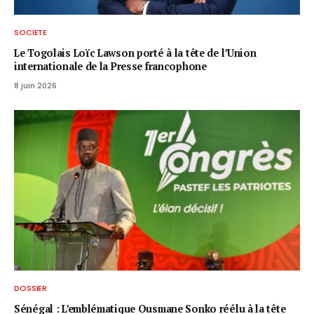
SOCIETE
Le Togolais Loïc Lawson porté à la tête de l’Union
internationale de la Presse francophone
8 juin 2026
DOSSIER
Sénégal : L’emblématique Ousmane Sonko réélu à la tête