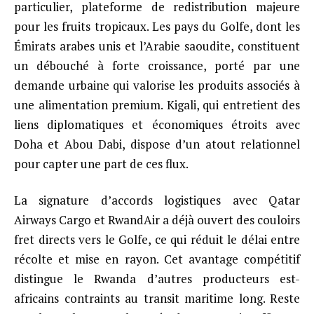
particulier, plateforme de redistribution majeure
pour les fruits tropicaux. Les pays du Golfe, dont les
Émirats arabes unis et l’Arabie saoudite, constituent
un débouché à forte croissance, porté par une
demande urbaine qui valorise les produits associés à
une alimentation premium. Kigali, qui entretient des
liens diplomatiques et économiques étroits avec
Doha et Abou Dabi, dispose d’un atout relationnel
pour capter une part de ces flux.
La signature d’accords logistiques avec Qatar
Airways Cargo et RwandAir a déjà ouvert des couloirs
fret directs vers le Golfe, ce qui réduit le délai entre
récolte et mise en rayon. Cet avantage compétitif
distingue le Rwanda d’autres producteurs est-
africains contraints au transit maritime long. Reste