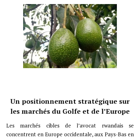
Un positionnement stratégique sur
les marchés du Golfe et de l’Europe
Les marchés cibles de l’avocat rwandais se
concentrent en Europe occidentale, aux Pays-Bas en