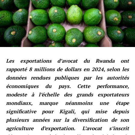
Les exportations d’avocat du Rwanda ont
rapporté 8 millions de dollars en 2024, selon les
données rendues publiques par les autorités
économiques du pays. Cette performance,
modeste à l’échelle des grands exportateurs
mondiaux, marque néanmoins une étape
significative pour Kigali, qui mise depuis
plusieurs années sur la diversification de son
agriculture d’exportation. L’avocat s’inscrit