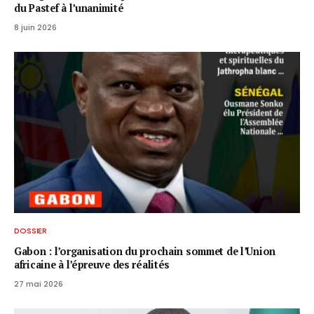
du Pastef à l’unanimité
8 juin 2026
DOSSIER
Gabon : l’organisation du prochain sommet de l’Union
africaine à l’épreuve des réalités
27 mai 2026