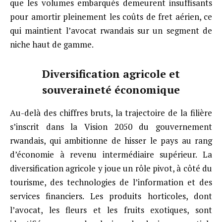
que les volumes embarqués demeurent insuffisants
pour amortir pleinement les coûts de fret aérien, ce
qui maintient l’avocat rwandais sur un segment de
niche haut de gamme.
Diversification agricole et
souveraineté économique
Au-delà des chiffres bruts, la trajectoire de la filière
s’inscrit dans la Vision 2050 du gouvernement
rwandais, qui ambitionne de hisser le pays au rang
d’économie à revenu intermédiaire supérieur. La
diversification agricole y joue un rôle pivot, à côté du
tourisme, des technologies de l’information et des
services financiers. Les produits horticoles, dont
l’avocat, les fleurs et les fruits exotiques, sont