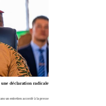
 une déclaration radicale
ans un entretien accordé à la presse