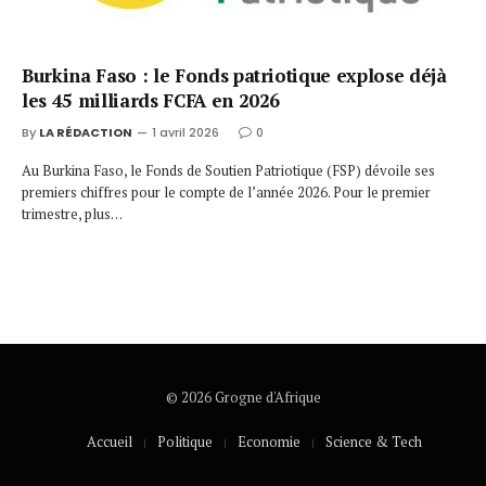
Burkina Faso : le Fonds patriotique explose déjà
les 45 milliards FCFA en 2026
By
LA RÉDACTION
1 avril 2026
0
Au Burkina Faso, le Fonds de Soutien Patriotique (FSP) dévoile ses
premiers chiffres pour le compte de l’année 2026. Pour le premier
trimestre, plus…
© 2026 Grogne d'Afrique
Accueil
Politique
Economie
Science & Tech