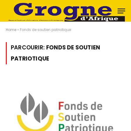
Home
»
Fonds de soutien patriotique
PARCOURIR:
FONDS DE SOUTIEN
PATRIOTIQUE