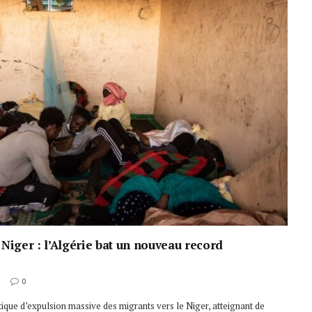
 Niger : l’Algérie bat un nouveau record
0
itique d’expulsion massive des migrants vers le Niger, atteignant de