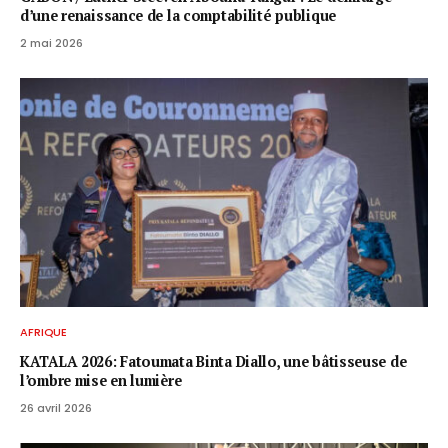
d’une renaissance de la comptabilité publique
2 mai 2026
AFRIQUE
KATALA 2026: Fatoumata Binta Diallo, une bâtisseuse de
l’ombre mise en lumière
26 avril 2026