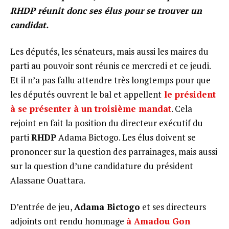
RHDP réunit donc ses élus pour se trouver un
candidat.
Les députés, les sénateurs, mais aussi les maires du
parti au pouvoir sont réunis ce mercredi et ce jeudi.
Et il n’a pas fallu attendre très longtemps pour que
les députés ouvrent le bal et appellent
le président
à se présenter à un troisième mandat
. Cela
rejoint en fait la position du directeur exécutif du
parti
RHDP
Adama Bictogo. Les élus doivent se
prononcer sur la question des parrainages, mais aussi
sur la question d’une candidature du président
Alassane Ouattara.
D’entrée de jeu,
Adama Bictogo
et ses directeurs
adjoints ont rendu hommage
à Amadou Gon