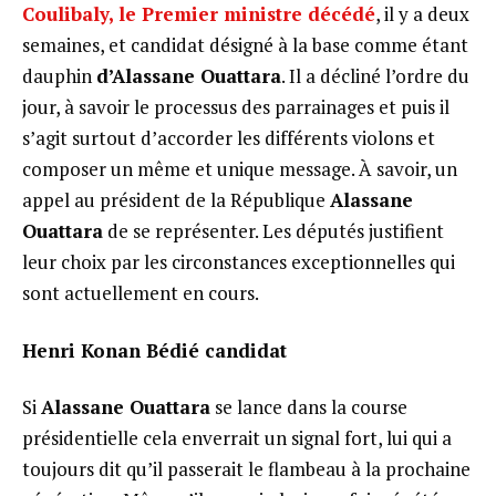
Coulibaly, le Premier ministre décédé
, il y a deux
semaines, et candidat désigné à la base comme étant
dauphin
d’Alassane Ouattara
. Il a décliné l’ordre du
jour, à savoir le processus des parrainages et puis il
s’agit surtout d’accorder les différents violons et
composer un même et unique message. À savoir, un
appel au président de la République
Alassane
Ouattara
de se représenter. Les députés justifient
leur choix par les circonstances exceptionnelles qui
sont actuellement en cours.
Henri Konan Bédié candidat
Si
Alassane Ouattara
se lance dans la course
présidentielle cela enverrait un signal fort, lui qui a
toujours dit qu’il passerait le flambeau à la prochaine