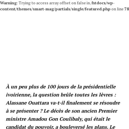
Warning
: Trying to access array offset on false in
/htdocs/wp-
content/themes/smart-mag/partials/single/featured.php
on line
78
À un peu plus de 100 jours de la présidentielle
ivoirienne, la question brûle toutes les lèvres :
Alassane Ouattara va-t-il finalement se résoudre
à se présenter ? Le décès de son ancien Premier
ministre Amadou Gon Coulibaly, qui était le
candidat du pouvoir, a bouleversé les plans. Le