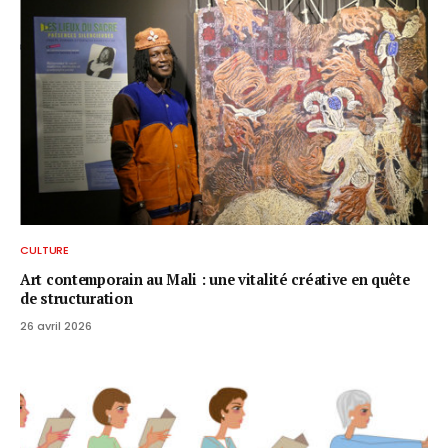
CULTURE
Art contemporain au Mali : une vitalité créative en quête
de structuration
26 avril 2026