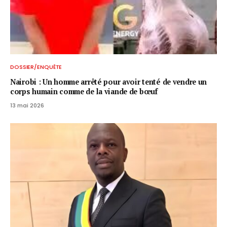
DOSSIER/ENQUÊTE
Nairobi : Un homme arrêté pour avoir tenté de vendre un
corps humain comme de la viande de bœuf
13 mai 2026