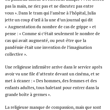
pas la main, ne riez pas et ne discutez pas entre
vous ». Dans le tram qui l’amène à l’hôpital, Julia
jette un coup d’œil à la une d’un journal qui dit
« Augmentation du nombre de cas de grippe » et
pense : « Comme si c’était seulement le nombre de
cas qui avait augmenté, ou peut-être que la
pandémie était une invention de l’imagination
collective ».
Une religieuse infirmière arrive dans le service après
avoir vu une file d’attente devant un cinéma, et se
met à ricaner : « Des hommes, des femmes et des
enfants adultes, tous haletant pour entrer dans la
grande boîte à germes ».
La religieuse manque de compassion, mais que sont