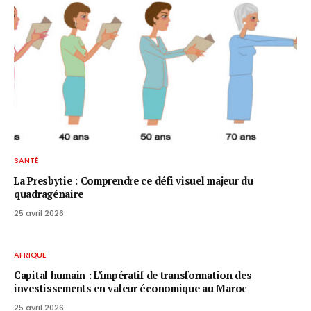
SANTÉ
La Presbytie : Comprendre ce défi visuel majeur du
quadragénaire
25 avril 2026
AFRIQUE
Capital humain : L’impératif de transformation des
investissements en valeur économique au Maroc
25 avril 2026