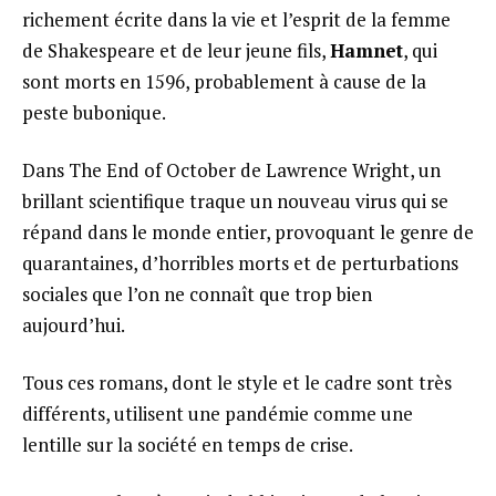
richement écrite dans la vie et l’esprit de la femme
de Shakespeare et de leur jeune fils,
Hamnet
, qui
sont morts en 1596, probablement à cause de la
peste bubonique.
Dans The End of October de Lawrence Wright, un
brillant scientifique traque un nouveau virus qui se
répand dans le monde entier, provoquant le genre de
quarantaines, d’horribles morts et de perturbations
sociales que l’on ne connaît que trop bien
aujourd’hui.
Tous ces romans, dont le style et le cadre sont très
différents, utilisent une pandémie comme une
lentille sur la société en temps de crise.