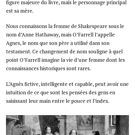
figure majeure du livre, mais le personnage principal
est sa mère.
Nous connaissons la femme de Shakespeare sous le
nom d’Anne Hathaway, mais O’Farrell l’appelle
Agnes, le nom que son père a utilisé dans son
testament. Ce changement de nom souligne à quel
point O’Farrell imagine la vie d’une femme dont les
connaissances historiques sont rares.
L’Agnès fictive, intelligente et capable, peut avoir une
intuition de ce que sont les pensées des gens en
saisissant leur main entre le pouce et l’index.