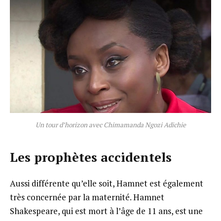
Un tour d’horizon avec Chimamanda Ngozi Adichie
Les prophètes accidentels
Aussi différente qu’elle soit, Hamnet est également
très concernée par la maternité. Hamnet
Shakespeare, qui est mort à l’âge de 11 ans, est une