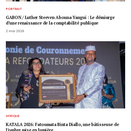
PORTRAIT
GABON / ​Luther Steeven Abouna Yangui : Le démiurge
d’une renaissance de la comptabilité publique
2 mai 2026
AFRIQUE
KATALA 2026: Fatoumata Binta Diallo, une bâtisseuse de
l’ombre mise en lumière