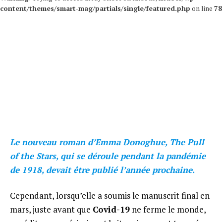
content/themes/smart-mag/partials/single/featured.php
on line
78
Le nouveau roman d’Emma Donoghue, The Pull
of the Stars, qui se déroule pendant la pandémie
de 1918, devait être publié l’année prochaine.
Cependant, lorsqu’elle a soumis le manuscrit final en
mars, juste avant que
Covid-19
ne ferme le monde,