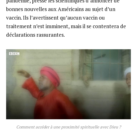
pandémie, presse les scientifiques d’annoncer de
bonnes nouvelles aux Américains au sujet d’un
vaccin. Ils l’avertissent qu’aucun vaccin ou
traitement n’est imminent, mais il se contentera de
déclarations rassurantes.
Comment accéder à une proximité spirituelle avec Dieu ?