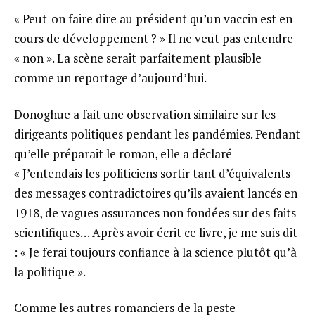
« Peut-on faire dire au président qu’un vaccin est en
cours de développement ? » Il ne veut pas entendre
« non ». La scène serait parfaitement plausible
comme un reportage d’aujourd’hui.
Donoghue a fait une observation similaire sur les
dirigeants politiques pendant les pandémies. Pendant
qu’elle préparait le roman, elle a déclaré
« J’entendais les politiciens sortir tant d’équivalents
des messages contradictoires qu’ils avaient lancés en
1918, de vagues assurances non fondées sur des faits
scientifiques… Après avoir écrit ce livre, je me suis dit
: « Je ferai toujours confiance à la science plutôt qu’à
la politique ».
Comme les autres romanciers de la peste