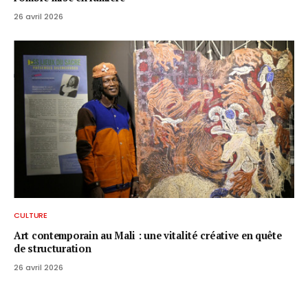
26 avril 2026
CULTURE
Art contemporain au Mali : une vitalité créative en quête
de structuration
26 avril 2026