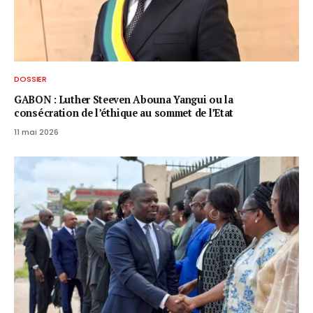
DOSSIER
GABON : Luther Steeven Abouna Yangui ou la
consécration de l’éthique au sommet de l’Etat
11 mai 2026