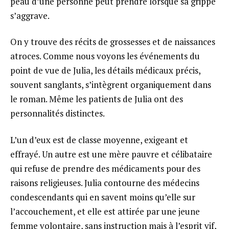
peau d’une personne peut prendre lorsque sa grippe
s’aggrave.
On y trouve des récits de grossesses et de naissances
atroces. Comme nous voyons les événements du
point de vue de Julia, les détails médicaux précis,
souvent sanglants, s’intègrent organiquement dans
le roman. Même les patients de Julia ont des
personnalités distinctes.
L’un d’eux est de classe moyenne, exigeant et
effrayé. Un autre est une mère pauvre et célibataire
qui refuse de prendre des médicaments pour des
raisons religieuses. Julia contourne des médecins
condescendants qui en savent moins qu’elle sur
l’accouchement, et elle est attirée par une jeune
femme volontaire, sans instruction mais à l’esprit vif,