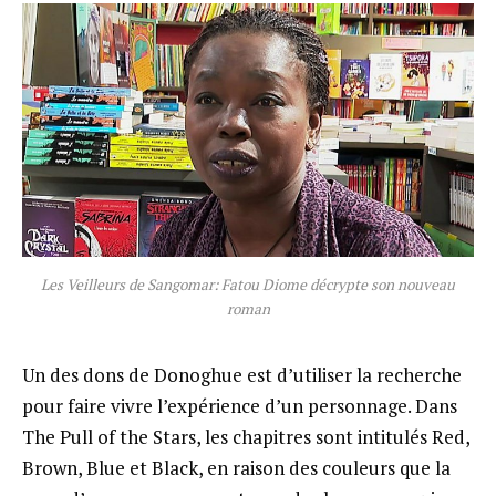
Les Veilleurs de Sangomar: Fatou Diome décrypte son nouveau
roman
Un des dons de Donoghue est d’utiliser la recherche
pour faire vivre l’expérience d’un personnage. Dans
The Pull of the Stars, les chapitres sont intitulés Red,
Brown, Blue et Black, en raison des couleurs que la