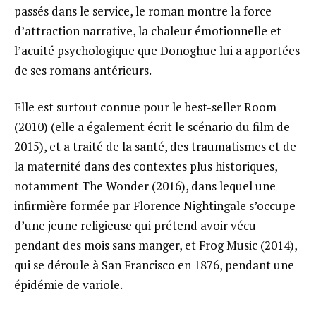
passés dans le service, le roman montre la force
d’attraction narrative, la chaleur émotionnelle et
l’acuité psychologique que Donoghue lui a apportées
de ses romans antérieurs.
Elle est surtout connue pour le best-seller Room
(2010) (elle a également écrit le scénario du film de
2015), et a traité de la santé, des traumatismes et de
la maternité dans des contextes plus historiques,
notamment The Wonder (2016), dans lequel une
infirmière formée par Florence Nightingale s’occupe
d’une jeune religieuse qui prétend avoir vécu
pendant des mois sans manger, et Frog Music (2014),
qui se déroule à San Francisco en 1876, pendant une
épidémie de variole.