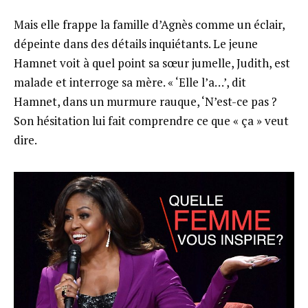
Mais elle frappe la famille d’Agnès comme un éclair,
dépeinte dans des détails inquiétants. Le jeune
Hamnet voit à quel point sa sœur jumelle, Judith, est
malade et interroge sa mère. « ‘Elle l’a…’, dit
Hamnet, dans un murmure rauque, ‘N’est-ce pas ?
Son hésitation lui fait comprendre ce que « ça » veut
dire.