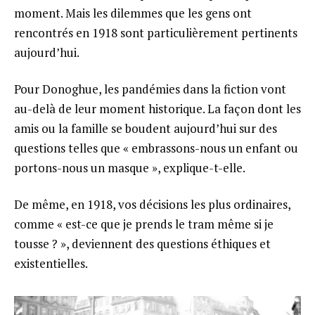
moment. Mais les dilemmes que les gens ont
rencontrés en 1918 sont particulièrement pertinents
aujourd’hui.
Pour Donoghue, les pandémies dans la fiction vont
au-delà de leur moment historique. La façon dont les
amis ou la famille se boudent aujourd’hui sur des
questions telles que « embrassons-nous un enfant ou
portons-nous un masque », explique-t-elle.
De même, en 1918, vos décisions les plus ordinaires,
comme « est-ce que je prends le tram même si je
tousse ? », deviennent des questions éthiques et
existentielles.