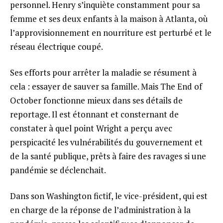
personnel. Henry s’inquiète constamment pour sa
femme et ses deux enfants à la maison à Atlanta, où
l’approvisionnement en nourriture est perturbé et le
réseau électrique coupé.
Ses efforts pour arrêter la maladie se résument à
cela : essayer de sauver sa famille. Mais The End of
October fonctionne mieux dans ses détails de
reportage. Il est étonnant et consternant de
constater à quel point Wright a perçu avec
perspicacité les vulnérabilités du gouvernement et
de la santé publique, prêts à faire des ravages si une
pandémie se déclenchait.
Dans son Washington fictif, le vice-président, qui est
en charge de la réponse de l’administration à la