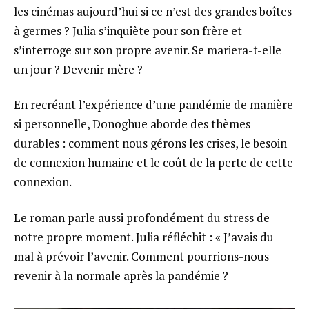
les cinémas aujourd’hui si ce n’est des grandes boîtes
à germes ? Julia s’inquiète pour son frère et
s’interroge sur son propre avenir. Se mariera-t-elle
un jour ? Devenir mère ?
En recréant l’expérience d’une pandémie de manière
si personnelle, Donoghue aborde des thèmes
durables : comment nous gérons les crises, le besoin
de connexion humaine et le coût de la perte de cette
connexion.
Le roman parle aussi profondément du stress de
notre propre moment. Julia réfléchit : « J’avais du
mal à prévoir l’avenir. Comment pourrions-nous
revenir à la normale après la pandémie ?