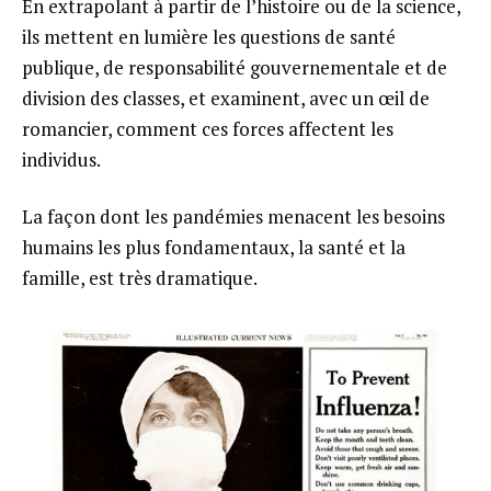
En extrapolant à partir de l’histoire ou de la science,
ils mettent en lumière les questions de santé
publique, de responsabilité gouvernementale et de
division des classes, et examinent, avec un œil de
romancier, comment ces forces affectent les
individus.
La façon dont les pandémies menacent les besoins
humains les plus fondamentaux, la santé et la
famille, est très dramatique.