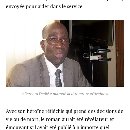
envoyée pour aider dans le service.
« Bernard Dadié a marqué la littérature africaine ».
Avec son héroïne réfléchie qui prend des décisions de
vie ou de mort, le roman aurait été révélateur et
émouvant s’il avait été publié à n’importe quel