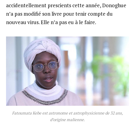
accidentellement prescients cette année, Donoghue
n’a pas modifié son livre pour tenir compte du
nouveau virus. Elle n’a pas eu à le faire.
Fatoumata Kebe est astronome et astrophysicienne de 32 ans,
d’origine malienne.