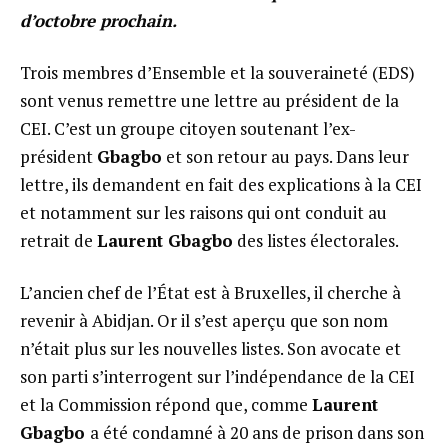
d’octobre prochain.
Trois membres d’Ensemble et la souveraineté (EDS)
sont venus remettre une lettre au président de la
CEI. C’est un groupe citoyen soutenant l’ex-
président
Gbagbo
et son retour au pays. Dans leur
lettre, ils demandent en fait des explications à la CEI
et notamment sur les raisons qui ont conduit au
retrait de
Laurent Gbagbo
des listes électorales.
L’ancien chef de l’État est à Bruxelles, il cherche à
revenir à Abidjan. Or il s’est aperçu que son nom
n’était plus sur les nouvelles listes. Son avocate et
son parti s’interrogent sur l’indépendance de la CEI
et la Commission répond que, comme
Laurent
Gbagbo
a été condamné à 20 ans de prison dans son