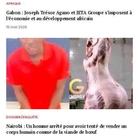
AFRIQUE
Gabon : Joseph Trésor Agano et JETA Groupe s’imposent à
l’économie et au développement africain
15 mai 2026
DOSSIER/ENQUÊTE
Nairobi : Un homme arrêté pour avoir tenté de vendre un
corps humain comme de la viande de bœuf