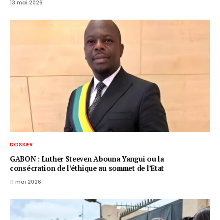
13 mai 2026
DOSSIER
GABON : Luther Steeven Abouna Yangui ou la
consécration de l’éthique au sommet de l’Etat
11 mai 2026