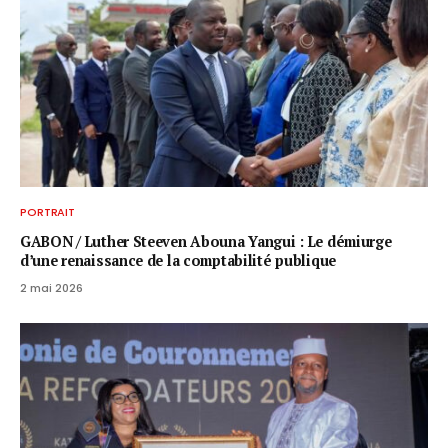
PORTRAIT
GABON / ​Luther Steeven Abouna Yangui : Le démiurge
d’une renaissance de la comptabilité publique
2 mai 2026