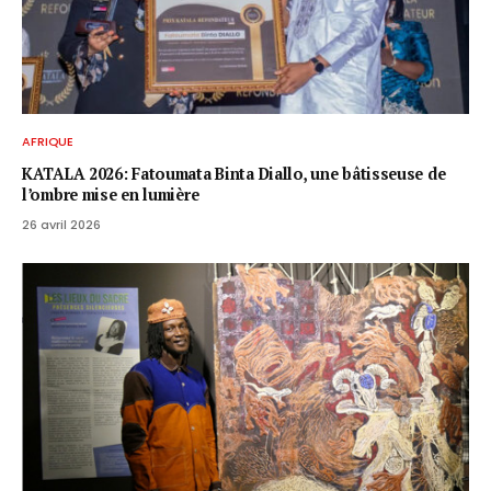
AFRIQUE
KATALA 2026: Fatoumata Binta Diallo, une bâtisseuse de
l’ombre mise en lumière
26 avril 2026