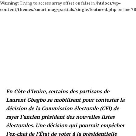
Warning
: Trying to access array offset on false in
/htdocs/wp-
content/themes/smart-mag/partials/single/featured.php
on line
78
En Côte d’Ivoire, certains des partisans de
Laurent Gbagbo se mobilisent pour contester la
décision de la Commission électorale (CEI) de
rayer l’ancien président des nouvelles listes
électorales. Une décision qui pourrait empêcher
l’ex-chef de l’État de voter à la présidentielle