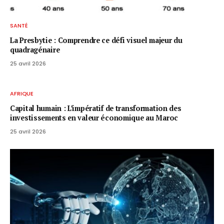
SANTÉ
La Presbytie : Comprendre ce défi visuel majeur du
quadragénaire
25 avril 2026
AFRIQUE
Capital humain : L’impératif de transformation des
investissements en valeur économique au Maroc
25 avril 2026