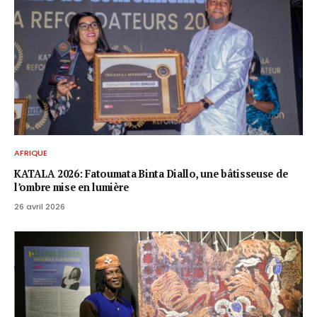
AFRIQUE
KATALA 2026: Fatoumata Binta Diallo, une bâtisseuse de
l’ombre mise en lumière
26 avril 2026