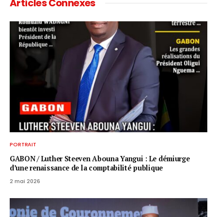
Articles Connexes
PORTRAIT
GABON / ​Luther Steeven Abouna Yangui : Le démiurge
d’une renaissance de la comptabilité publique
2 mai 2026