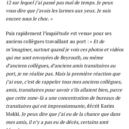
12 sur lequel j’ai passé pas mal de temps. Je peux
vous dire que j’avais les larmes aux yeux. Je suis
encore sous le choc.
»
Puis rapidement l’inquiétude est venue pour ses
anciens collègues travaillant au port : «
Et de
m’imaginer, surtout quand je vois ces photos et vidéos
qui me sont envoyées de Beyrouth, ou même
d’anciens collègues, d’anciens amis transitaires au
port, je ne réalise pas. Mais la première réaction que
j’ai eue, c’est de rappeler tous mes anciens collègues,
amis, transitaires pour savoir s’ils allaient bien, parce
que cette zone-là a une concentration de bureaux de
transitaires qui est impressionnante
, décrit Karim
Makki
. Je peux dire que j’ai eu de la chance que dans
mes amis, il n’y a pas eu de décès, certains sont