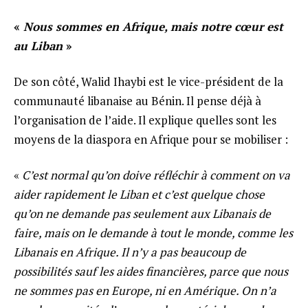
«
Nous sommes en Afrique, mais notre cœur est
au Liban
»
De son côté, Walid Ihaybi est le vice-président de la
communauté libanaise au Bénin. Il pense déjà à
l’organisation de l’aide. Il explique quelles sont les
moyens de la diaspora en Afrique pour se mobiliser :
«
C’est normal qu’on doive réfléchir à comment on va
aider rapidement le Liban et c’est quelque chose
qu’on ne demande pas seulement aux Libanais de
faire, mais on le demande à tout le monde, comme les
Libanais en Afrique. Il n’y a pas beaucoup de
possibilités sauf les aides financières, parce que nous
ne sommes pas en Europe, ni en Amérique. On n’a