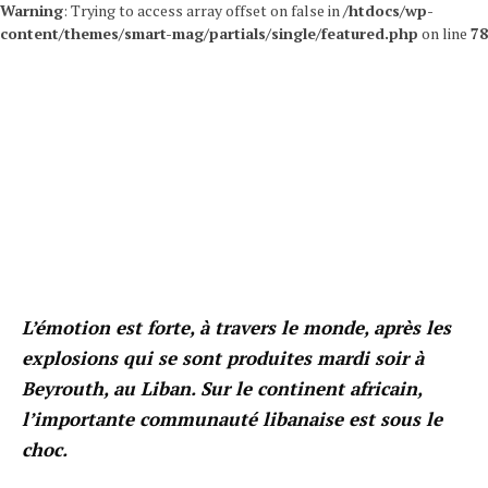
Warning
: Trying to access array offset on false in
/htdocs/wp-
content/themes/smart-mag/partials/single/featured.php
on line
78
L’émotion est forte, à travers le monde, après les
explosions qui se sont produites mardi soir à
Beyrouth, au Liban. Sur le continent africain,
l’importante communauté libanaise est sous le
choc.