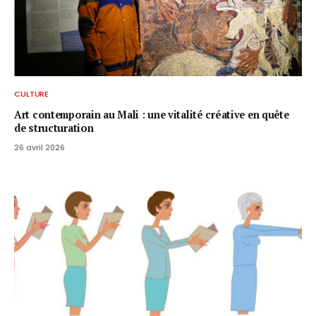
CULTURE
Art contemporain au Mali : une vitalité créative en quête
de structuration
26 avril 2026