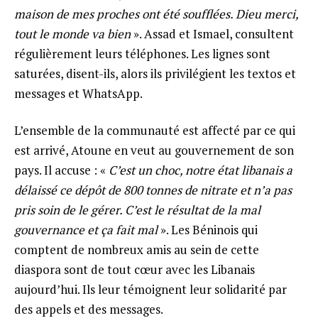
maison de mes proches ont été soufflées. Dieu merci,
tout le monde va bien
». Assad et Ismael, consultent
régulièrement leurs téléphones. Les lignes sont
saturées, disent-ils, alors ils privilégient les textos et
messages et WhatsApp.
L’ensemble de la communauté est affecté par ce qui
est arrivé, Atoune en veut au gouvernement de son
pays. Il accuse : «
C’est un choc, notre état libanais a
délaissé ce dépôt de 800
tonnes de nitrate et n’a pas
pris soin de le gérer. C’est le résultat de la mal
gouvernance et ça fait mal
». Les Béninois qui
comptent de nombreux amis au sein de cette
diaspora sont de tout cœur avec les Libanais
aujourd’hui. Ils leur témoignent leur solidarité par
des appels et des messages.