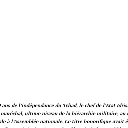
 ans de l’indépendance du Tchad, le chef de l’Etat Idris
 maréchal, ultime niveau de la hiérarchie militaire, au
le à l’Assemblée nationale. Ce titre honorifique avait é