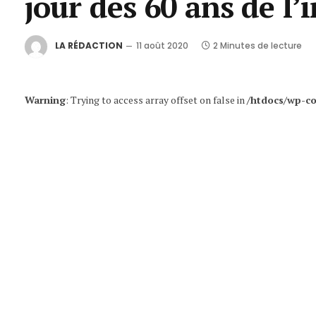
jour des 60 ans de l
LA RÉDACTION
11 août 2020
2 Minutes de lecture
Warning
: Trying to access array offset on false in
/htdocs/wp-co