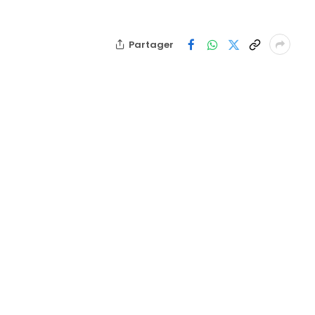
Partager