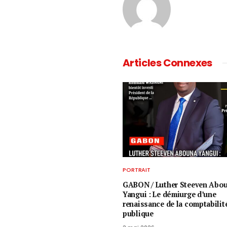
Articles Connexes
PORTRAIT
GABON / ​Luther Steeven Abo
Yangui : Le démiurge d’une
renaissance de la comptabilit
publique