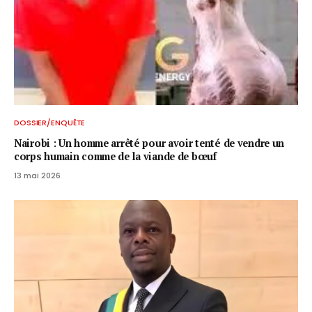
DOSSIER/ENQUÊTE
Nairobi : Un homme arrêté pour avoir tenté de vendre un
corps humain comme de la viande de bœuf
13 mai 2026