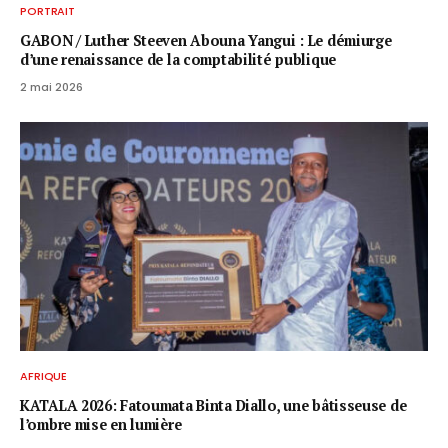
PORTRAIT
GABON / ​Luther Steeven Abouna Yangui : Le démiurge
d’une renaissance de la comptabilité publique
2 mai 2026
AFRIQUE
KATALA 2026: Fatoumata Binta Diallo, une bâtisseuse de
l’ombre mise en lumière