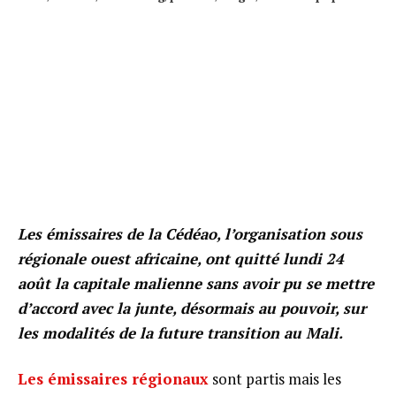
Les émissaires de la Cédéao, l’organisation sous
régionale ouest africaine, ont quitté lundi 24
août la capitale malienne sans avoir pu se mettre
d’accord avec la junte, désormais au pouvoir, sur
les modalités de la future transition au Mali.
Les émissaires régionaux
sont partis mais les