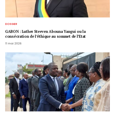
DOSSIER
GABON : Luther Steeven Abouna Yangui ou la
consécration de l’éthique au sommet de l’Etat
11 mai 2026