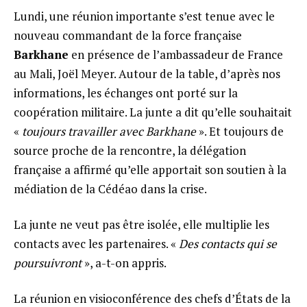
Lundi, une réunion importante s’est tenue avec le
nouveau commandant de la force française
Barkhane
en présence de l’ambassadeur de France
au Mali, Joël Meyer. Autour de la table, d’après nos
informations, les échanges ont porté sur la
coopération militaire. La junte a dit qu’elle souhaitait
«
toujours travailler avec Barkhane
». Et toujours de
source proche de la rencontre, la délégation
française a affirmé qu’elle apportait son soutien à la
médiation de la Cédéao dans la crise.
La junte ne veut pas être isolée, elle multiplie les
contacts avec les partenaires. «
Des contacts qui se
poursuivront
», a-t-on appris.
La réunion en visioconférence des chefs d’États de la