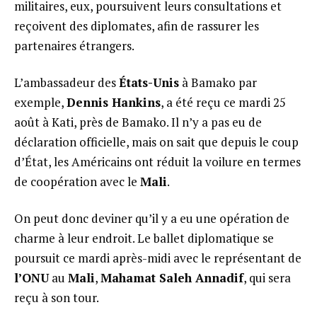
militaires, eux, poursuivent leurs consultations et
reçoivent des diplomates, afin de rassurer les
partenaires étrangers.
L’ambassadeur des
États-Unis
à Bamako par
exemple,
Dennis Hankins
, a été reçu ce mardi 25
août à Kati, près de Bamako. Il n’y a pas eu de
déclaration officielle, mais on sait que depuis le coup
d’État, les Américains ont réduit la voilure en termes
de coopération avec le
Mali
.
On peut donc deviner qu’il y a eu une opération de
charme à leur endroit. Le ballet diplomatique se
poursuit ce mardi après-midi avec le représentant de
l’ONU
au
Mali
,
Mahamat Saleh Annadif
, qui sera
reçu à son tour.