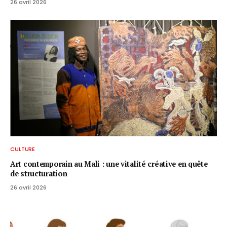
26 avril 2026
CULTURE
Art contemporain au Mali : une vitalité créative en quête
de structuration
26 avril 2026