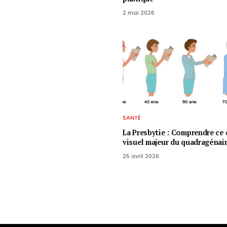
2 mai 2026
SANTÉ
La Presbytie : Comprendre ce 
visuel majeur du quadragénai
25 avril 2026