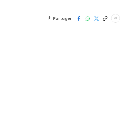
Partager