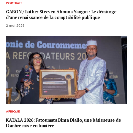
PORTRAIT
GABON / ​Luther Steeven Abouna Yangui : Le démiurge
d’une renaissance de la comptabilité publique
2 mai 2026
AFRIQUE
KATALA 2026: Fatoumata Binta Diallo, une bâtisseuse de
l’ombre mise en lumière