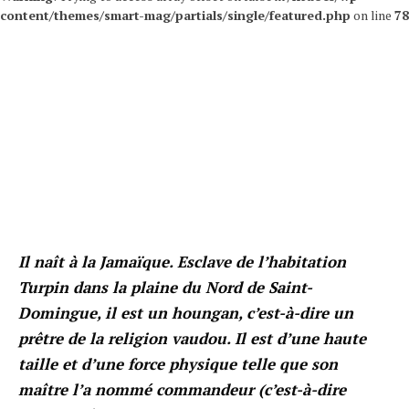
content/themes/smart-mag/partials/single/featured.php
on line
78
Il naît à la Jamaïque. Esclave de l’habitation
Turpin dans la plaine du Nord de Saint-
Domingue, il est un houngan, c’est-à-dire un
prêtre de la religion vaudou. Il est d’une haute
taille et d’une force physique telle que son
maître l’a nommé commandeur (c’est-à-dire