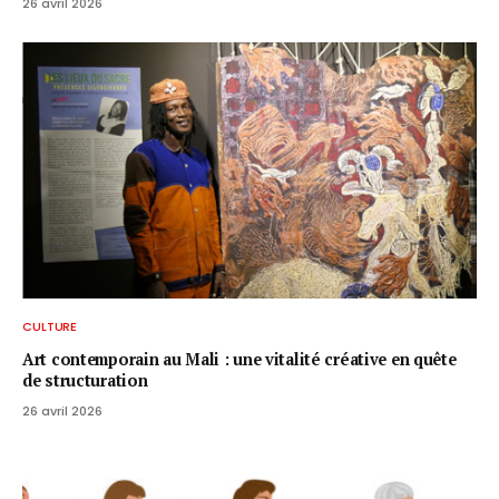
26 avril 2026
CULTURE
Art contemporain au Mali : une vitalité créative en quête
de structuration
26 avril 2026