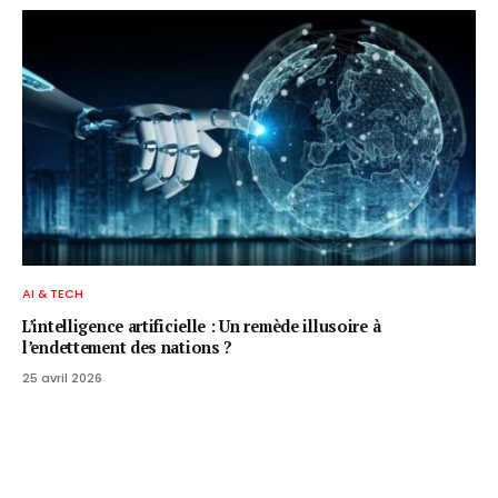
AI & TECH
L’intelligence artificielle : Un remède illusoire à
l’endettement des nations ?
25 avril 2026