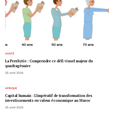
SANTÉ
La Presbytie : Comprendre ce défi visuel majeur du
quadragénaire
25 avril 2026
AFRIQUE
Capital humain : L’impératif de transformation des
investissements en valeur économique au Maroc
25 avril 2026