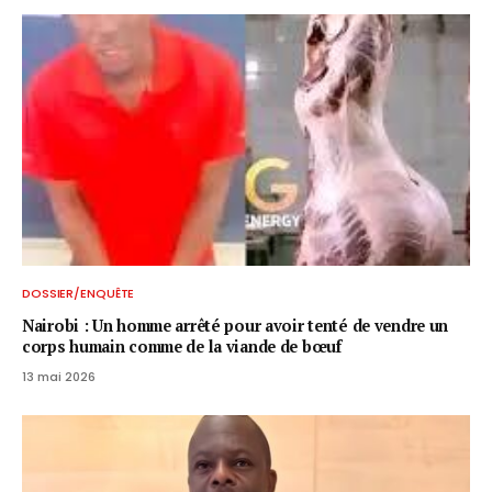
DOSSIER/ENQUÊTE
Nairobi : Un homme arrêté pour avoir tenté de vendre un
corps humain comme de la viande de bœuf
13 mai 2026