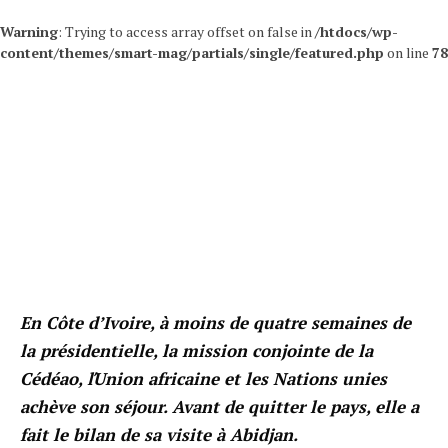
Warning
: Trying to access array offset on false in
/htdocs/wp-
content/themes/smart-mag/partials/single/featured.php
on line
78
En Côte d’Ivoire, à moins de quatre semaines de
la présidentielle, la mission conjointe de la
Cédéao, ľUnion africaine et les Nations unies
achève son séjour. Avant de quitter le pays, elle a
fait le bilan de sa visite à Abidjan.