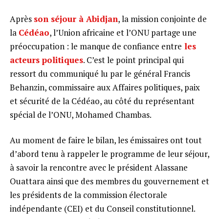
Après
son séjour à Abidjan
, la mission conjointe de
la
Cédéao
, l’Union africaine et l’ONU partage une
préoccupation : le manque de confiance entre
les
acteurs politiques
. C’est le point principal qui
ressort du communiqué lu par le général Francis
Behanzin, commissaire aux Affaires politiques, paix
et sécurité de la Cédéao, au côté du représentant
spécial de l’ONU, Mohamed Chambas.
Au moment de faire le bilan, les émissaires ont tout
d’abord tenu à rappeler le programme de leur séjour,
à savoir la rencontre avec le président Alassane
Ouattara ainsi que des membres du gouvernement et
les présidents de la commission électorale
indépendante (CEI) et du Conseil constitutionnel.