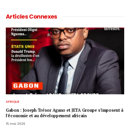
Articles Connexes
AFRIQUE
Gabon : Joseph Trésor Agano et JETA Groupe s’imposent à
l’économie et au développement africain
15 mai 2026