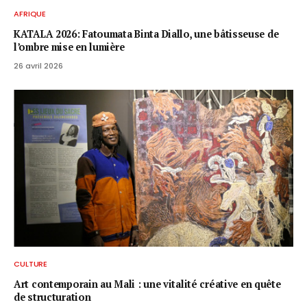
AFRIQUE
KATALA 2026: Fatoumata Binta Diallo, une bâtisseuse de
l’ombre mise en lumière
26 avril 2026
CULTURE
Art contemporain au Mali : une vitalité créative en quête
de structuration