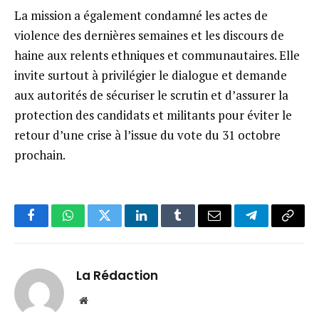
La mission a également condamné les actes de
violence des dernières semaines et les discours de
haine aux relents ethniques et communautaires. Elle
invite surtout à privilégier le dialogue et demande
aux autorités de sécuriser le scrutin et d’assurer la
protection des candidats et militants pour éviter le
retour d’une crise à l’issue du vote du 31 octobre
prochain.
Facebook
WhatsApp
Twitter
LinkedIn
Tumblr
Email
Telegram
Copy
Link
La Rédaction
Website