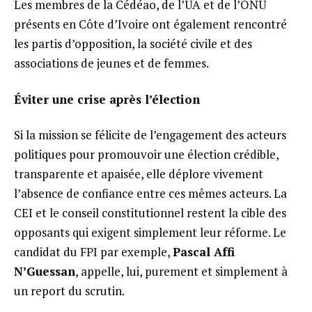
Les membres de la Cédéao, de l’UA et de l’ONU
présents en Côte d’Ivoire ont également rencontré
les partis d’opposition, la société civile et des
associations de jeunes et de femmes.
Éviter une crise après l’élection
Si la mission se félicite de l’engagement des acteurs
politiques pour promouvoir une élection crédible,
transparente et apaisée, elle déplore vivement
l’absence de confiance entre ces mêmes acteurs. La
CEI et le conseil constitutionnel restent la cible des
opposants qui exigent simplement leur réforme. Le
candidat du FPI par exemple,
Pascal Affi
N’Guessan
, appelle, lui, purement et simplement à
un report du scrutin.