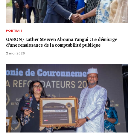
PORTRAIT
GABON / ​Luther Steeven Abouna Yangui : Le démiurge
d’une renaissance de la comptabilité publique
2 mai 2026