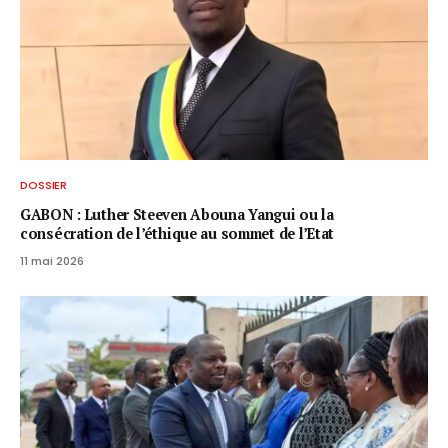
DOSSIER
GABON : Luther Steeven Abouna Yangui ou la
consécration de l’éthique au sommet de l’Etat
11 mai 2026