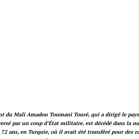
nt du Mali Amadou Toumani Touré, qui a dirigé le pays
ersé par un coup d’État militaire, est décédé dans la nu
 72 ans, en Turquie, où il avait été transféré pour des r