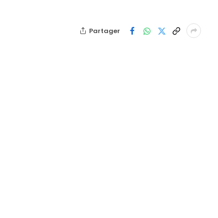
Partager