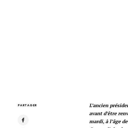
L’ancien préside
PARTAGER
avant d’être renv
mardi, à l’âge de