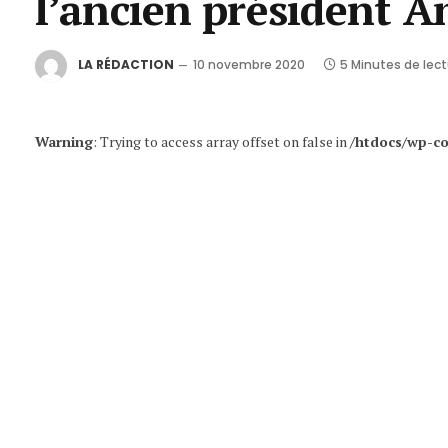
l’ancien président
LA RÉDACTION
10 novembre 2020
5 Minutes de lect
Warning
: Trying to access array offset on false in
/htdocs/wp-co