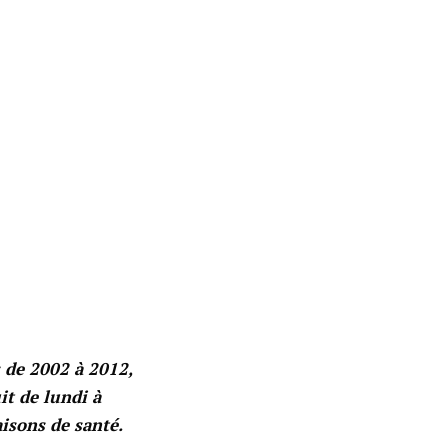
 de 2002 à 2012,
it de lundi à
aisons de santé.