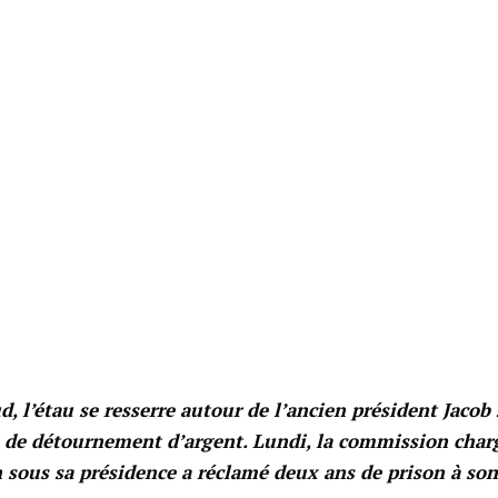
d, l’étau se resserre autour de l’ancien président Jac
s de détournement d’argent. Lundi, la commission char
n sous sa présidence a réclamé deux ans de prison à son