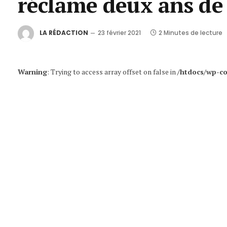
réclame deux ans de
LA RÉDACTION
23 février 2021
2 Minutes de lecture
Warning
: Trying to access array offset on false in
/htdocs/wp-co