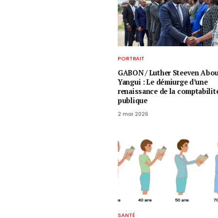
PORTRAIT
GABON / ​Luther Steeven Abo
Yangui : Le démiurge d’une
renaissance de la comptabilit
publique
2 mai 2026
SANTÉ