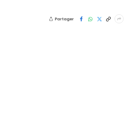
Partager