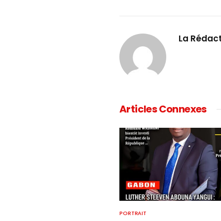
La Rédac
Articles Connexes
PORTRAIT