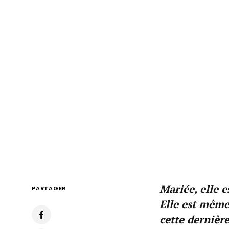
Mariée, elle 
PARTAGER
Elle est mêm
cette dernière