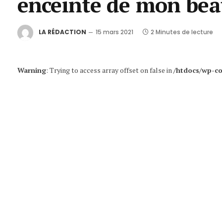
enceinte de mon bea
LA RÉDACTION
15 mars 2021
2 Minutes de lecture
Warning
: Trying to access array offset on false in
/htdocs/wp-co