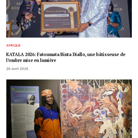
AFRIQUE
KATALA 2026: Fatoumata Binta Diallo, une bâtisseuse de
l’ombre mise en lumière
26 avril 2026