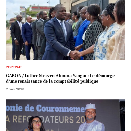
PORTRAIT
GABON / ​Luther Steeven Abouna Yangui : Le démiurge
d’une renaissance de la comptabilité publique
2 mai 2026