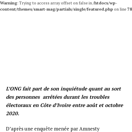
Warning
: Trying to access array offset on false in
/htdocs/wp-
content/themes/smart-mag/partials/single/featured.php
on line
78
L’ONG fait part de son inquiétude quant au sort
des personnes arrêtées durant les troubles
électoraux en Côte d’Ivoire entre août et octobre
2020.
D’après une enquête menée par Amnesty