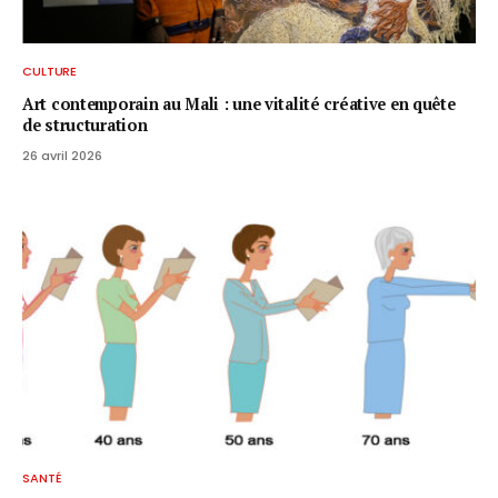
CULTURE
Art contemporain au Mali : une vitalité créative en quête
de structuration
26 avril 2026
SANTÉ