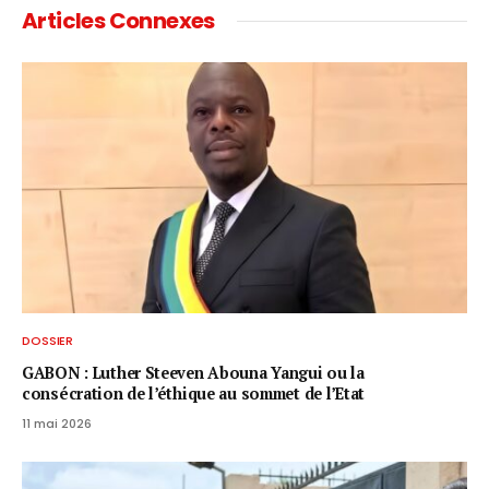
Articles Connexes
DOSSIER
GABON : Luther Steeven Abouna Yangui ou la
consécration de l’éthique au sommet de l’Etat
11 mai 2026