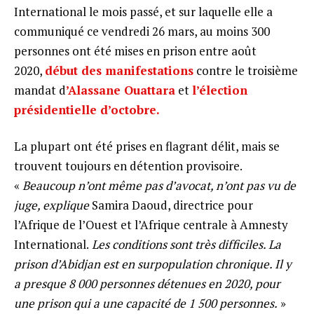
International le mois passé, et sur laquelle elle a
communiqué ce vendredi 26 mars, au moins 300
personnes ont été mises en prison entre août
2020,
début des manifestations
contre le troisième
mandat d
’Alassane Ouattara
et
l’élection
présidentielle d’octobre.
La plupart ont été prises en flagrant délit, mais se
trouvent toujours en détention provisoire.
«
Beaucoup n’ont même
pas d’avocat, n’ont pas vu de
juge, explique
Samira Daoud, directrice pour
l’Afrique de l’Ouest et l’Afrique centrale à Amnesty
International.
Les conditions sont très difficiles. La
prison d’Abidjan est en surpopulation chronique. Il y
a presque 8
000 personnes détenues en 2020, pour
une prison qui a une capacité de 1
500 personnes.
»