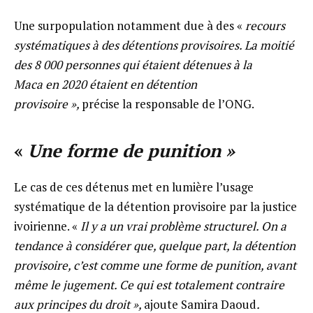
Une surpopulation notamment due à des «
recours
systématiques à des détentions provisoires. La moitié
des 8
000 personnes qui étaient détenues à la
Maca en 2020 étaient en détention
provisoire »,
précise la responsable de l’ONG.
«
Une forme de punition »
Le cas de ces détenus met en lumière l’usage
systématique de la détention provisoire par la justice
ivoirienne. «
Il y a un vrai problème structurel. On a
tendance à considérer que, quelque part, la détention
provisoire, c’est comme une forme de punition, avant
même le jugement. Ce qui est totalement contraire
aux principes du droit »,
ajoute Samira Daoud
.