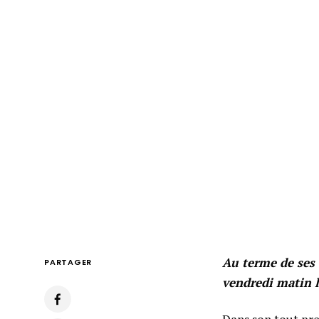
Au terme de ses
PARTAGER
vendredi matin 