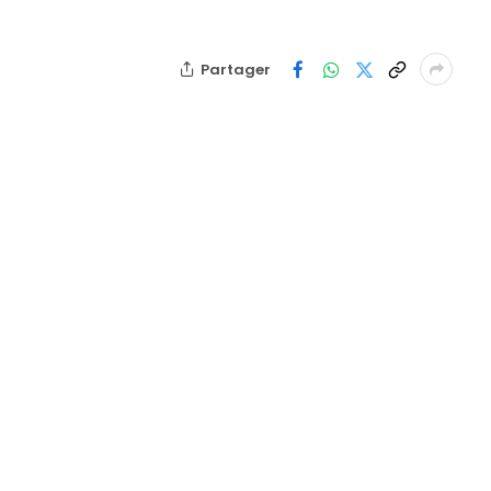
Partager