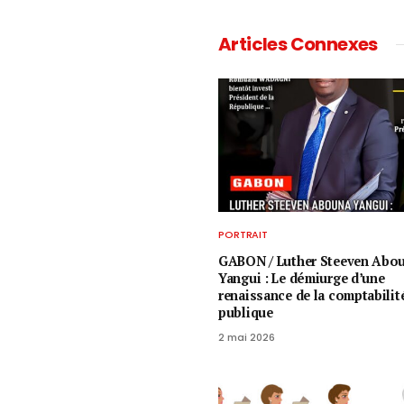
Articles Connexes
PORTRAIT
GABON / ​Luther Steeven Abo
Yangui : Le démiurge d’une
renaissance de la comptabilit
publique
2 mai 2026