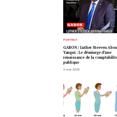
PORTRAIT
GABON / ​Luther Steeven Abo
Yangui : Le démiurge d’une
renaissance de la comptabilit
publique
2 mai 2026