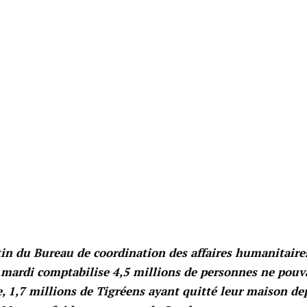
tin du Bureau de coordination des affaires humanitaire
 mardi comptabilise 4,5 millions de personnes ne pouv
e, 1,7 millions de Tigréens ayant quitté leur maison de