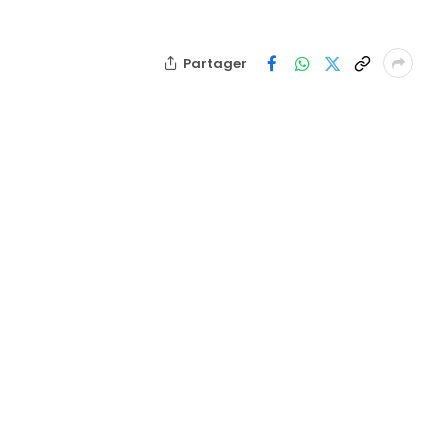
Partager