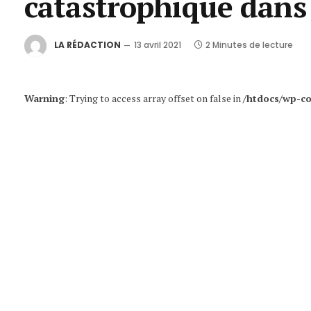
catastrophique dans 
LA RÉDACTION
13 avril 2021
2 Minutes de lecture
Warning
: Trying to access array offset on false in
/htdocs/wp-co