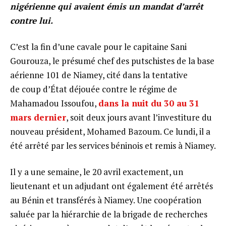
nigérienne qui avaient émis un mandat d’arrêt
contre lui.
C’est la fin d’une cavale pour le capitaine Sani
Gourouza, le présumé chef des putschistes de la base
aérienne 101 de Niamey, cité dans la tentative
de coup d’État déjouée contre le régime de
Mahamadou Issoufou,
dans la nuit du 30 au 31
mars dernier
, soit deux jours avant l’investiture du
nouveau président, Mohamed Bazoum. Ce lundi, il a
été arrêté par les services béninois et remis à Niamey.
Il y a une semaine, le 20 avril exactement, un
lieutenant et un adjudant ont également été arrêtés
au Bénin et transférés à Niamey. Une coopération
saluée par la hiérarchie de la brigade de recherches