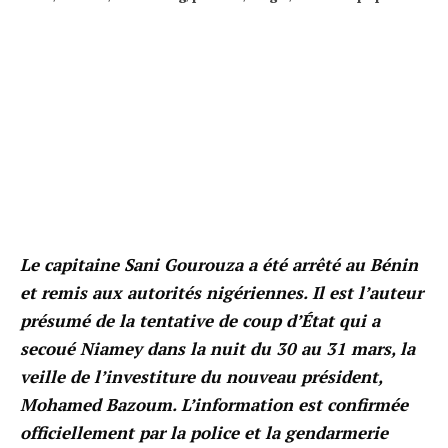
Le capitaine Sani Gourouza a été arrêté au Bénin
et remis aux autorités nigériennes. Il est l’auteur
présumé de la tentative de coup d’État qui a
secoué Niamey dans la nuit du 30 au 31 mars, la
veille de l’investiture du nouveau président,
Mohamed Bazoum. L’information est confirmée
officiellement par la police et la gendarmerie