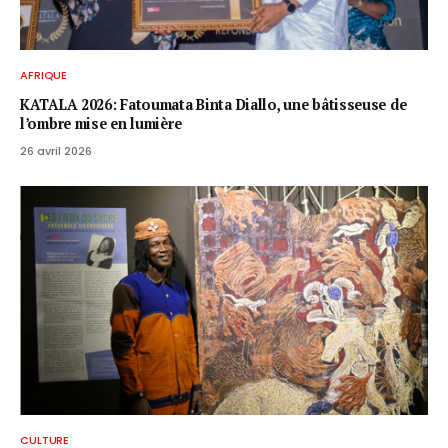
AFRIQUE
KATALA 2026: Fatoumata Binta Diallo, une bâtisseuse de
l’ombre mise en lumière
26 avril 2026
CULTURE