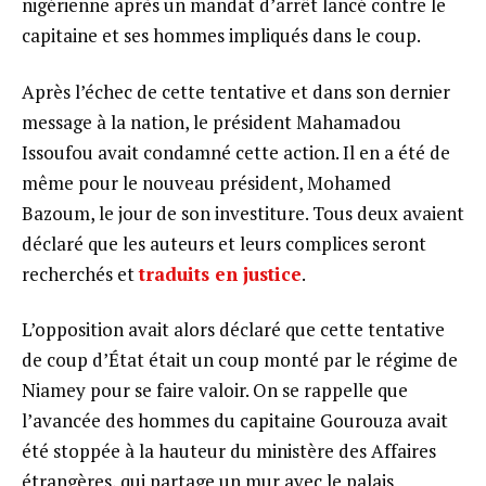
nigérienne après un mandat d’arrêt lancé contre le
capitaine et ses hommes impliqués dans le coup.
Après l’échec de cette tentative et dans son dernier
message à la nation, le président Mahamadou
Issoufou avait condamné cette action. Il en a été de
même pour le nouveau président, Mohamed
Bazoum, le jour de son investiture. Tous deux avaient
déclaré que les auteurs et leurs complices seront
recherchés et
traduits en justice
.
L’opposition avait alors déclaré que cette tentative
de coup d’État était un coup monté par le régime de
Niamey pour se faire valoir. On se rappelle que
l’avancée des hommes du capitaine Gourouza avait
été stoppée à la hauteur du ministère des Affaires
étrangères, qui partage un mur avec le palais