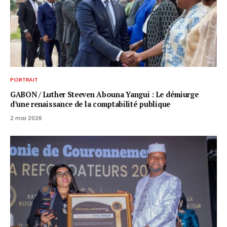
PORTRAIT
GABON / ​Luther Steeven Abouna Yangui : Le démiurge
d’une renaissance de la comptabilité publique
2 mai 2026