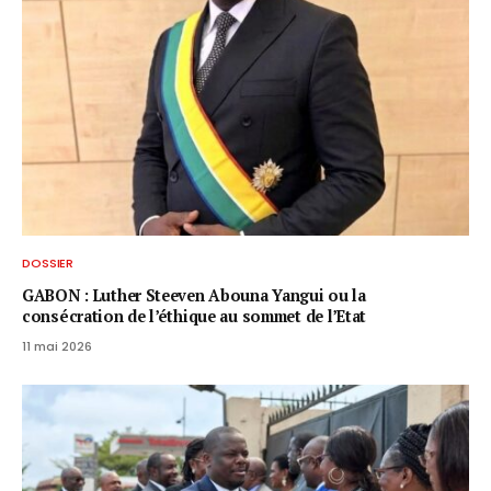
DOSSIER
GABON : Luther Steeven Abouna Yangui ou la
consécration de l’éthique au sommet de l’Etat
11 mai 2026