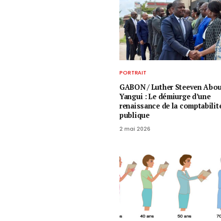
PORTRAIT
GABON / ​Luther Steeven Abo
Yangui : Le démiurge d’une
renaissance de la comptabilit
publique
2 mai 2026