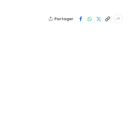
Partager