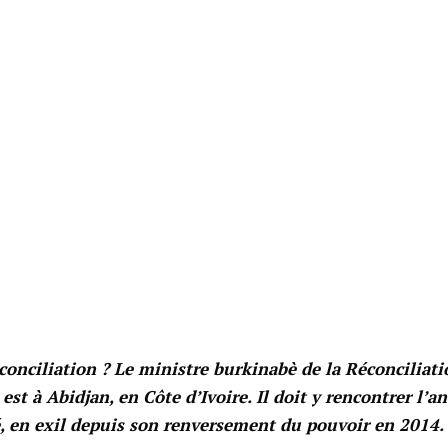
éconciliation ? Le ministre burkinabè de la Réconciliati
est à Abidjan, en Côte d’Ivoire. Il doit y rencontrer l’a
, en exil depuis son renversement du pouvoir en 2014.