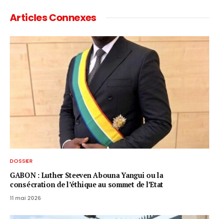
Articles Connexes
DOSSIER
GABON : Luther Steeven Abouna Yangui ou la
consécration de l’éthique au sommet de l’Etat
11 mai 2026