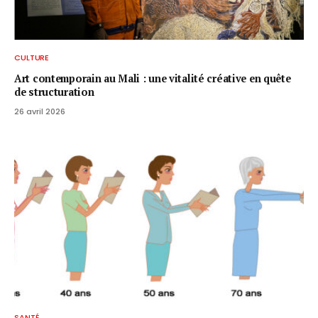
CULTURE
Art contemporain au Mali : une vitalité créative en quête
de structuration
26 avril 2026
SANTÉ