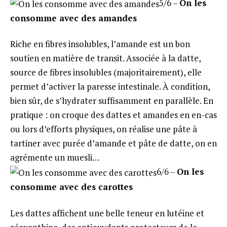
5/6 –
On les
consomme avec des amandes
Riche en fibres insolubles, l’amande est un bon
soutien en matière de transit. Associée à la datte,
source de fibres insolubles (majoritairement), elle
permet d’activer la paresse intestinale. À condition,
bien sûr, de s’hydrater suffisamment en parallèle. En
pratique : on croque des dattes et amandes en en-cas
ou lors d’efforts physiques, on réalise une pâte à
tartiner avec purée d’amande et pâte de datte, on en
agrémente un muesli…
6/6 –
On les
consomme avec des carottes
Les dattes affichent une belle teneur en lutéine et