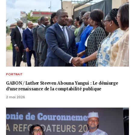
PORTRAIT
GABON / ​Luther Steeven Abouna Yangui : Le démiurge
d’une renaissance de la comptabilité publique
2 mai 2026