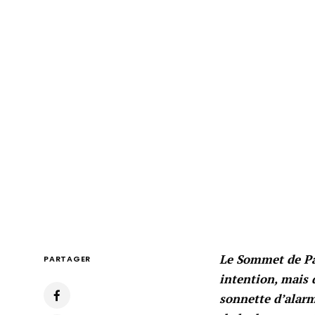
Le Sommet de Par
PARTAGER
intention, mais 
sonnette d’alarm