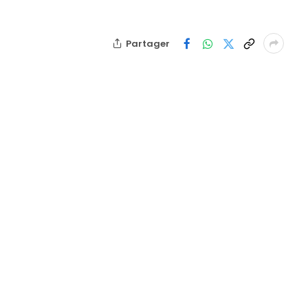
Partager