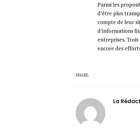
Parmi les proposi
d’être plus trans
compte de leur si
d’informations fis
entreprises. Trois
encore des efforts
SHARE.
La Rédac