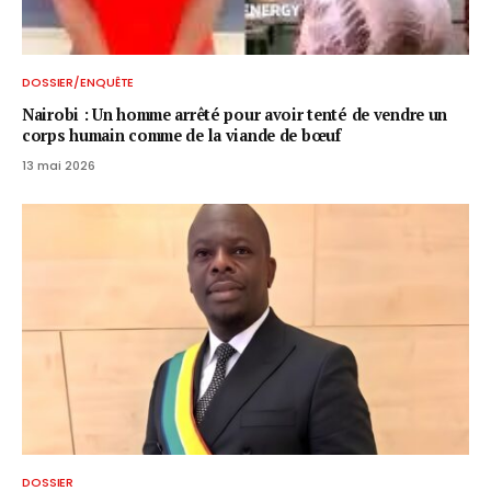
DOSSIER/ENQUÊTE
Nairobi : Un homme arrêté pour avoir tenté de vendre un
corps humain comme de la viande de bœuf
13 mai 2026
DOSSIER