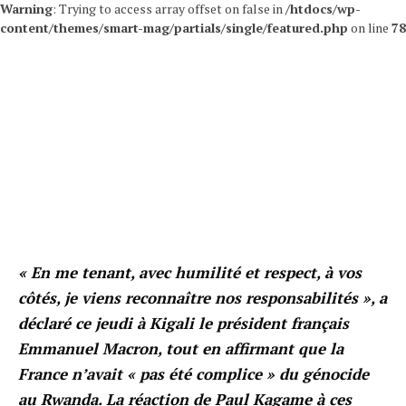
Warning
: Trying to access array offset on false in
/htdocs/wp-
content/themes/smart-mag/partials/single/featured.php
on line
78
« En me tenant, avec humilité et respect, à vos
côtés, je viens reconnaître nos responsabilités », a
déclaré ce jeudi à Kigali le président français
Emmanuel Macron, tout en affirmant que la
France n’avait « pas été complice » du génocide
au Rwanda. La réaction de Paul Kagame à ces