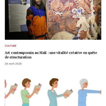
CULTURE
Art contemporain au Mali : une vitalité créative en quête
de structuration
26 avril 2026