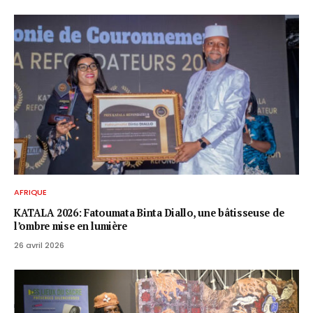
AFRIQUE
KATALA 2026: Fatoumata Binta Diallo, une bâtisseuse de
l’ombre mise en lumière
26 avril 2026