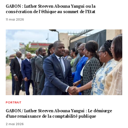
GABON : Luther Steeven Abouna Yangui ou la
consécration de l’éthique au sommet de l’Etat
11 mai 2026
PORTRAIT
GABON / ​Luther Steeven Abouna Yangui : Le démiurge
d’une renaissance de la comptabilité publique
2 mai 2026