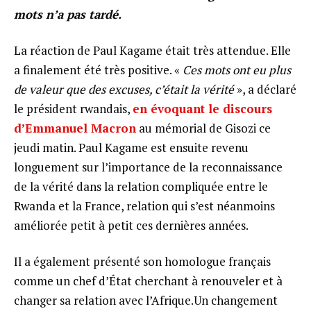
mots n’a pas tardé.
La réaction de Paul Kagame était très attendue. Elle
a finalement été très positive. «
Ces mots ont eu plus
de valeur que des excuses, c’était la vérité
», a déclaré
le président rwandais,
en évoquant le discours
d’Emmanuel Macron
au mémorial de Gisozi ce
jeudi matin. Paul Kagame est ensuite revenu
longuement sur l’importance de la reconnaissance
de la vérité dans la relation compliquée entre le
Rwanda et la France, relation qui s’est néanmoins
améliorée petit à petit ces dernières années.
Il a également présenté son homologue français
comme un chef d’État cherchant à renouveler et à
changer sa relation avec l’Afrique.Un changement