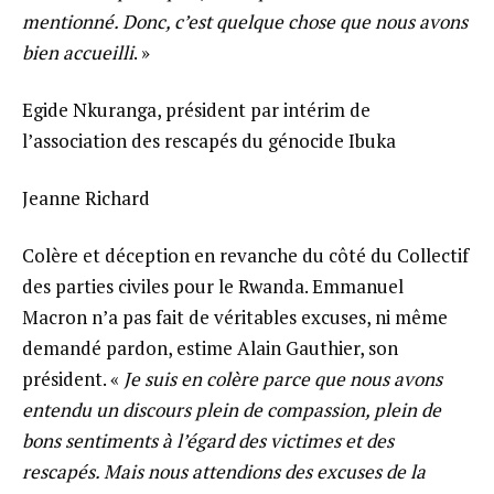
mentionné. Donc, c’est quelque chose que nous avons
bien accueilli
. »
Egide Nkuranga, président par intérim de
l’association des rescapés du génocide Ibuka
Jeanne Richard
Colère et déception en revanche du côté du Collectif
des parties civiles pour le Rwanda. Emmanuel
Macron n’a pas fait de véritables excuses, ni même
demandé pardon, estime Alain Gauthier, son
président. «
Je suis en colère parce que nous avons
entendu un discours plein de compassion, plein de
bons sentiments à l’égard des victimes et des
rescapés. Mais nous attendions des excuses de la