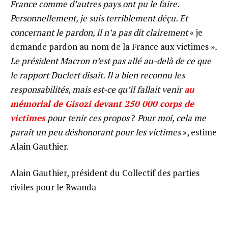
France comme d’autres pays ont pu le faire.
Personnellement, je suis terriblement déçu. Et
concernant le pardon, il n’a pas dit clairement
« je
demande pardon au nom de la France aux victimes »
.
Le président Macron n’est pas allé au-delà de ce que
le rapport Duclert disait. Il a bien reconnu les
responsabilités, mais est-ce qu’il fallait venir
au
mémorial de Gisozi devant 250 000 corps de
victimes
pour tenir ces propos
?
Pour moi, cela me
paraît un peu déshonorant pour les victimes
», estime
Alain Gauthier.
Alain Gauthier, président du Collectif des parties
civiles pour le Rwanda