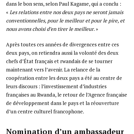
dans le bon sens, selon Paul Kagame, qui a conclu :
«
Les relations entre nos deux pays ne seront jamais
conventionnelles, pour le meilleur et pour le pire, et
nous avons choisi d’en tirer le meilleur
. »
Après toutes ces années de divergences entre ces
deux pays, on retiendra aussi la volonté des deux
chefs d’État français et rwandais de se tourner
maintenant vers l’avenir. La relance de la
coopération entre les deux pays a été au centre de
leurs discours : l’investissement d’industries
françaises au Rwanda, le retour de l’Agence française
de développement dans le pays et la réouverture
d’un centre culturel francophone.
Nomination d’un ambassadeur