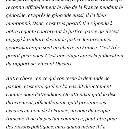
reconnu officiellement le rôle de la France pendant le
génocide, et après le génocide aussi, il l’a bien
mentionné. Donc, c’est très positif. Il a répondu à
notre requête concernant la justice, parce qu’il s’est
engagé à traduire devant la justice les présumés
génocidaires qui sont en liberté en France. C’est très
positif pour nous. C’est une étape après la publication
du rapport de Vincent Duclert.
Autre chose
:
en ce qui concerne la demande de
pardon, c’est vrai qu’il ne l’a pas dit directement
comme nous l’attendions. On attendait qu’il le dise
directement, officiellement, qu’il présente ses
excuses au nom de la France, au nom du peuple
français. Il ne l’a pas fait comme ça, peut-être pour
des raisons politiques, mais quand même il l’a