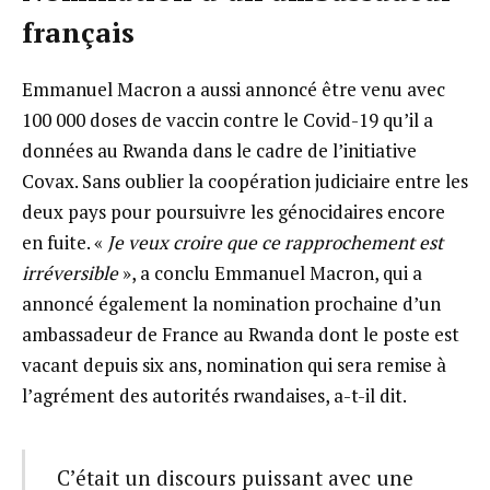
français
Emmanuel Macron a aussi annoncé être venu avec
100 000 doses de vaccin contre le Covid-19 qu’il a
données au Rwanda dans le cadre de l’initiative
Covax. Sans oublier la coopération judiciaire entre les
deux pays pour poursuivre les génocidaires encore
en fuite. «
Je veux croire que ce rapprochement est
irréversible
», a conclu Emmanuel Macron, qui a
annoncé également la nomination prochaine d’un
ambassadeur de France au Rwanda dont le poste est
vacant depuis six ans, nomination qui sera remise à
l’agrément des autorités rwandaises, a-t-il dit.
C’était un discours puissant avec une