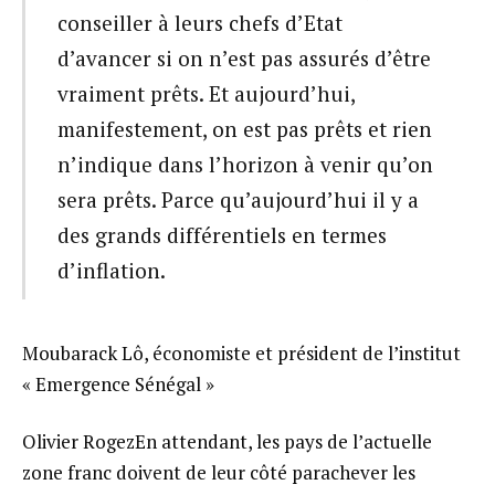
conseiller à leurs chefs d’Etat
d’avancer si on n’est pas assurés d’être
vraiment prêts. Et aujourd’hui,
manifestement, on est pas prêts et rien
n’indique dans l’horizon à venir qu’on
sera prêts. Parce qu’aujourd’hui il y a
des grands différentiels en termes
d’inflation.
Moubarack Lô, économiste et président de l’institut
« Emergence Sénégal »
Olivier RogezEn attendant, les pays de l’actuelle
zone franc doivent de leur côté parachever les