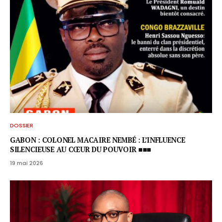
DOSSIER
GABON : COLONEL MACAIRE NEMBÉ : L’INFLUENCE
SILENCIEUSE AU CŒUR DU POUVOIR ■■■
19 mai 2026