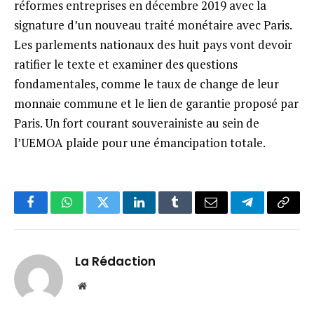
réformes entreprises en décembre 2019 avec la
signature d’un nouveau traité monétaire avec Paris.
Les parlements nationaux des huit pays vont devoir
ratifier le texte et examiner des questions
fondamentales, comme le taux de change de leur
monnaie commune et le lien de garantie proposé par
Paris. Un fort courant souverainiste au sein de
l’UEMOA plaide pour une émancipation totale.
Facebook
WhatsApp
Twitter
LinkedIn
Tumblr
Email
Telegram
Copy
Link
La Rédaction
Website