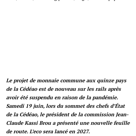
Le projet de monnaie commune aux quinze pays
de la Cédéao est de nouveau sur les rails après
avoir été suspendu en raison de la pandémie.
Samedi 19 juin, lors du sommet des chefs d’État
de la Cédéao, le président de la commission Jean-
Claude Kassi Brou a présenté une nouvelle feuille
de route. L’eco sera lancé en 2027.