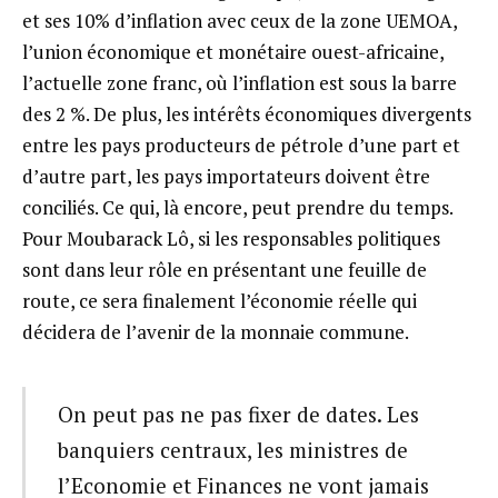
et ses 10% d’inflation avec ceux de la zone UEMOA,
l’union économique et monétaire ouest-africaine,
l’actuelle zone franc, où l’inflation est sous la barre
des 2 %. De plus, les intérêts économiques divergents
entre les pays producteurs de pétrole d’une part et
d’autre part, les pays importateurs doivent être
conciliés. Ce qui, là encore, peut prendre du temps.
Pour Moubarack Lô, si les responsables politiques
sont dans leur rôle en présentant une feuille de
route, ce sera finalement l’économie réelle qui
décidera de l’avenir de la monnaie commune.
On peut pas ne pas fixer de dates. Les
banquiers centraux, les ministres de
l’Economie et Finances ne vont jamais