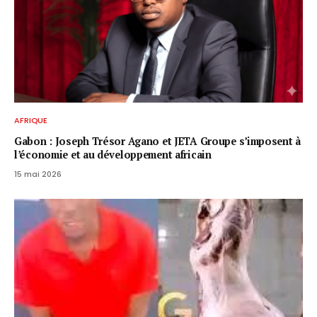
AFRIQUE
Gabon : Joseph Trésor Agano et JETA Groupe s’imposent à
l’économie et au développement africain
15 mai 2026