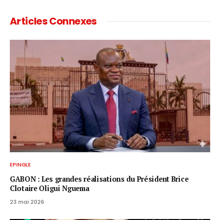
Articles Connexes
EPINGLE
GABON : Les grandes réalisations du Président Brice
Clotaire Oligui Nguema
23 mai 2026