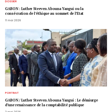
DOSSIER
GABON : Luther Steeven Abouna Yangui ou la
consécration de l’éthique au sommet de l’Etat
11 mai 2026
PORTRAIT
GABON / ​Luther Steeven Abouna Yangui : Le démiurge
d’une renaissance de la comptabilité publique
2 mai 2026