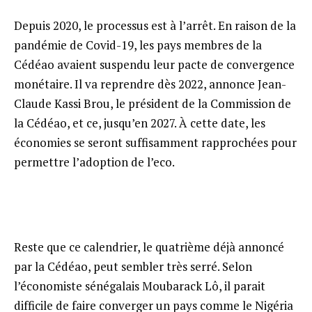
Depuis 2020, le processus est à l’arrêt. En raison de la
pandémie de Covid-19, les pays membres de la
Cédéao avaient suspendu leur pacte de convergence
monétaire. Il va reprendre dès 2022, annonce Jean-
Claude Kassi Brou, le président de la Commission de
la Cédéao, et ce, jusqu’en 2027. À cette date, les
économies se seront suffisamment rapprochées pour
permettre l’adoption de l’eco.
Reste que ce calendrier, le quatrième déjà annoncé
par la Cédéao, peut sembler très serré. Selon
l’économiste sénégalais Moubarack Lô, il parait
difficile de faire converger un pays comme le Nigéria