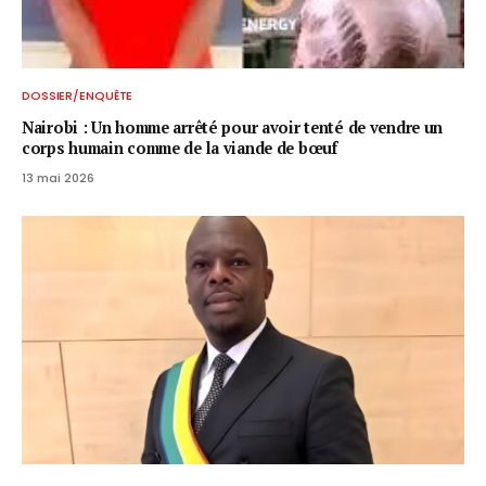
DOSSIER/ENQUÊTE
Nairobi : Un homme arrêté pour avoir tenté de vendre un
corps humain comme de la viande de bœuf
13 mai 2026