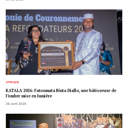
AFRIQUE
KATALA 2026: Fatoumata Binta Diallo, une bâtisseuse de
l’ombre mise en lumière
26 avril 2026