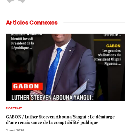
Articles Connexes
PORTRAIT
GABON / ​Luther Steeven Abouna Yangui : Le démiurge
d’une renaissance de la comptabilité publique
2 mai 2026