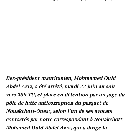
L’ex-président mauritanien, Mohmamed Ould
Abdel Aziz, a été arrêté, mardi 22 juin au soir
vers 20h TU, et placé en détention par un juge du
pôle de lutte anticorruption du parquet de
Nouakchott-Ouest, selon l’un de ses avocats
contactés par notre correspondant à Nouakchott.
Mohamed Ould Abdel Aziz, qui a dirigé la