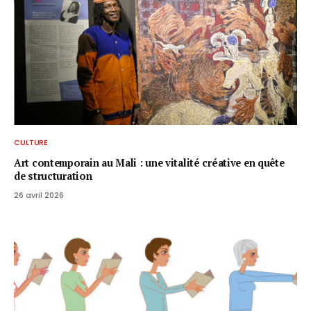
CULTURE
Art contemporain au Mali : une vitalité créative en quête
de structuration
26 avril 2026