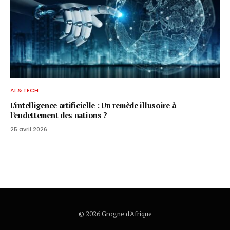
AI & TECH
L’intelligence artificielle : Un remède illusoire à
l’endettement des nations ?
25 avril 2026
© 2026 Grogne d'Afrique