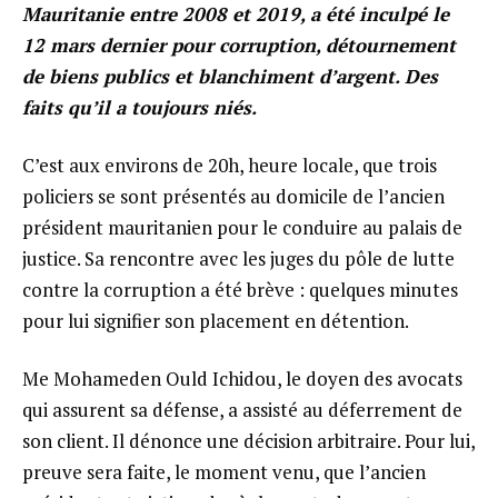
Mauritanie entre 2008 et 2019, a été inculpé le
12 mars dernier pour corruption, détournement
de biens publics et blanchiment d’argent. Des
faits qu’il a toujours niés.
C’est aux environs de 20h, heure locale, que trois
policiers se sont présentés au domicile de l’ancien
président mauritanien pour le conduire au palais de
justice. Sa rencontre avec les juges du pôle de lutte
contre la corruption a été brève : quelques minutes
pour lui signifier son placement en détention.
Me Mohameden Ould Ichidou, le doyen des avocats
qui assurent sa défense, a assisté au déferrement de
son client. Il dénonce une décision arbitraire. Pour lui,
preuve sera faite, le moment venu, que l’ancien