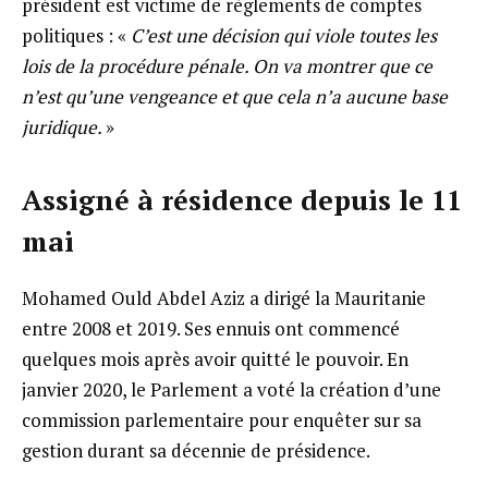
président est victime de règlements de comptes
politiques : «
C’est une décision qui viole toutes les
lois de la procédure pénale. On va montrer que ce
n’est qu’une vengeance et que cela n’a aucune base
juridique.
»
Assigné à résidence depuis le 11
mai
Mohamed Ould Abdel Aziz a dirigé la Mauritanie
entre 2008 et 2019. Ses ennuis ont commencé
quelques mois après avoir quitté le pouvoir. En
janvier 2020, le Parlement a voté la création d’une
commission parlementaire pour enquêter sur sa
gestion durant sa décennie de présidence.