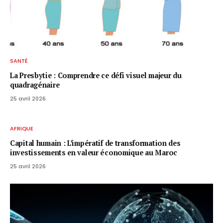
SANTÉ
La Presbytie : Comprendre ce défi visuel majeur du
quadragénaire
25 avril 2026
AFRIQUE
Capital humain : L’impératif de transformation des
investissements en valeur économique au Maroc
25 avril 2026