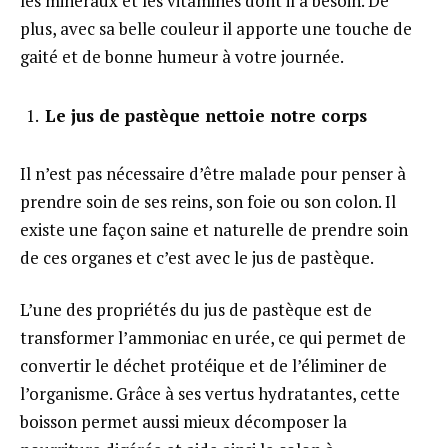
les minéraux et les vitamines dont il a besoin. De
plus, avec sa belle couleur il apporte une touche de
gaité et de bonne humeur à votre journée.
Le jus de pastèque nettoie notre corps
Il n’est pas nécessaire d’être malade pour penser à
prendre soin de ses reins, son foie ou son colon. Il
existe une façon saine et naturelle de prendre soin
de ces organes et c’est avec le jus de pastèque.
L’une des propriétés du jus de pastèque est de
transformer l’ammoniac en urée, ce qui permet de
convertir le déchet protéique et de l’éliminer de
l’organisme. Grâce à ses vertus hydratantes, cette
boisson permet aussi mieux décomposer la