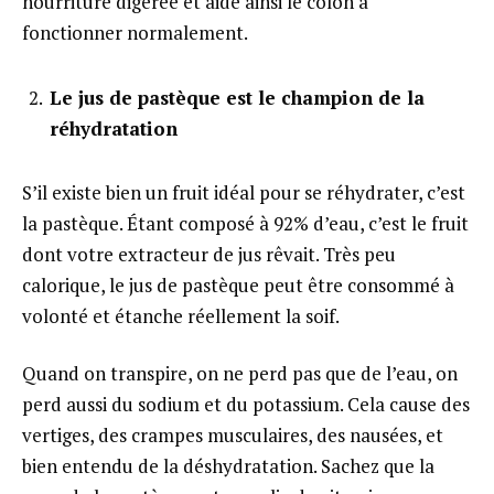
nourriture digérée et aide ainsi le colon à
fonctionner normalement.
Le jus de pastèque est le champion de la
réhydratation
S’il existe bien un fruit idéal pour se réhydrater, c’est
la pastèque. Étant composé à 92% d’eau, c’est le fruit
dont votre extracteur de jus rêvait. Très peu
calorique, le jus de pastèque peut être consommé à
volonté et étanche réellement la soif.
Quand on transpire, on ne perd pas que de l’eau, on
perd aussi du sodium et du potassium. Cela cause des
vertiges, des crampes musculaires, des nausées, et
bien entendu de la déshydratation. Sachez que la