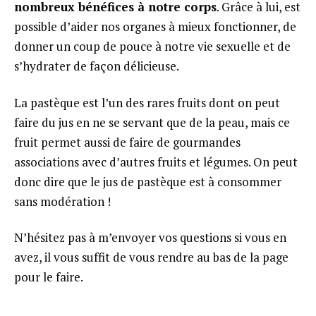
nombreux bénéfices à notre corps
. Grâce à lui, est
possible d’aider nos organes à mieux fonctionner, de
donner un coup de pouce à notre vie sexuelle et de
s’hydrater de façon délicieuse.
La pastèque est l’un des rares fruits dont on peut
faire du jus en ne se servant que de la peau, mais ce
fruit permet aussi de faire de gourmandes
associations avec d’autres fruits et légumes. On peut
donc dire que le jus de pastèque est à consommer
sans modération !
N’hésitez pas à m’envoyer vos questions si vous en
avez, il vous suffit de vous rendre au bas de la page
pour le faire.