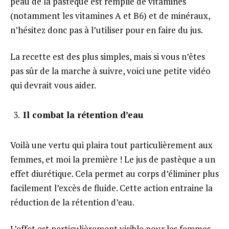
peau de la pastèque est remplie de vitamines
(notamment les vitamines A et B6) et de minéraux,
n’hésitez donc pas à l’utiliser pour en faire du jus.
La recette est des plus simples, mais si vous n’êtes
pas sûr de la marche à suivre, voici une petite vidéo
qui devrait vous aider.
Il combat la rétention d’eau
Voilà une vertu qui plaira tout particulièrement aux
femmes, et moi la première ! Le jus de pastèque a un
effet diurétique. Cela permet au corps d’éliminer plus
facilement l’excès de fluide. Cette action entraine la
réduction de la rétention d’eau.
L’effet est particulièrement visible pour les femmes