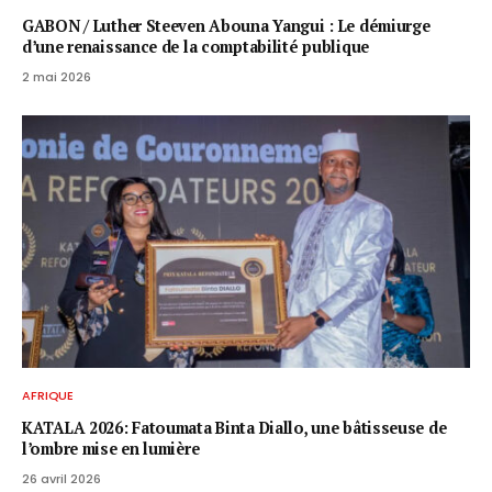
GABON / ​Luther Steeven Abouna Yangui : Le démiurge
d’une renaissance de la comptabilité publique
2 mai 2026
AFRIQUE
KATALA 2026: Fatoumata Binta Diallo, une bâtisseuse de
l’ombre mise en lumière
26 avril 2026