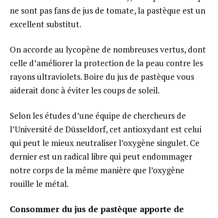
ne sont pas fans de jus de tomate, la pastèque est un
excellent substitut.
On accorde au lycopène de nombreuses vertus, dont
celle d’améliorer la protection de la peau contre les
rayons ultraviolets. Boire du jus de pastèque vous
aiderait donc à éviter les coups de soleil.
Selon les études d’une équipe de chercheurs de
l’Université de Düsseldorf, cet antioxydant est celui
qui peut le mieux neutraliser l’oxygène singulet. Ce
dernier est un radical libre qui peut endommager
notre corps de la même manière que l’oxygène
rouille le métal.
Consommer du jus de pastèque apporte de