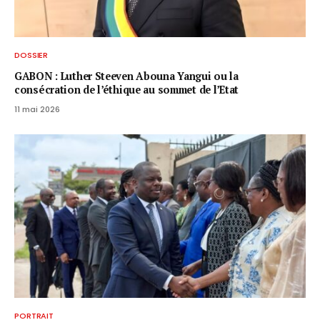
DOSSIER
GABON : Luther Steeven Abouna Yangui ou la
consécration de l’éthique au sommet de l’Etat
11 mai 2026
PORTRAIT