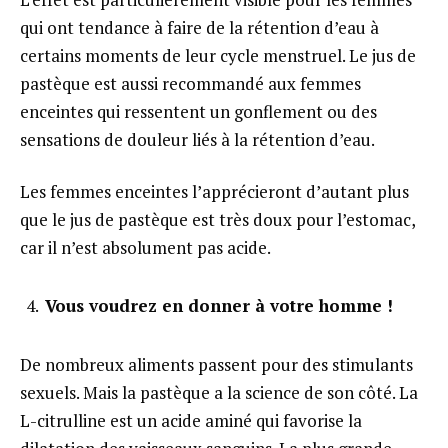
qui ont tendance à faire de la rétention d’eau à
certains moments de leur cycle menstruel. Le jus de
pastèque est aussi recommandé aux femmes
enceintes qui ressentent un gonflement ou des
sensations de douleur liés à la rétention d’eau.
Les femmes enceintes l’apprécieront d’autant plus
que le jus de pastèque est très doux pour l’estomac,
car il n’est absolument pas acide.
Vous voudrez en donner à votre homme !
De nombreux aliments passent pour des stimulants
sexuels. Mais la pastèque a la science de son côté. La
L-citrulline est un acide aminé qui favorise la