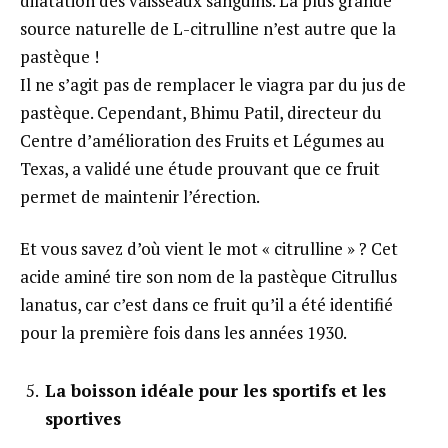
dilatation des vaisseaux sanguins. La plus grande
source naturelle de L-citrulline n’est autre que la
pastèque !
Il ne s’agit pas de remplacer le viagra par du jus de
pastèque. Cependant, Bhimu Patil, directeur du
Centre d’amélioration des Fruits et Légumes au
Texas, a validé une étude prouvant que ce fruit
permet de maintenir l’érection.
Et vous savez d’où vient le mot « citrulline » ? Cet
acide aminé tire son nom de la pastèque Citrullus
lanatus, car c’est dans ce fruit qu’il a été identifié
pour la première fois dans les années 1930.
La boisson idéale pour les sportifs et les
sportives