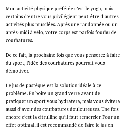
Mon activité physique préférée c’est le yoga, mais
certains d’entre vous privilégient peut-être d’autres
activités plus musclées. Après une randonnée ou un
après-midi à vélo, votre corps est parfois fourbu de
courbatures.
De ce fait, la prochaine fois que vous penserez à faire
du sport, l’idée des courbatures pourrait vous
démotiver.
Le jus de pastèque est la solution idéale à ce
problème. En boire un grand verre avant de
pratiquer un sport vous hydratera, mais vous évitera
aussi d’avoir des courbatures douloureuses. Une fois
encore c’est la citrulline qu’il faut remercier. Pour un
effet optimal, il est recommandé de faire le jus en