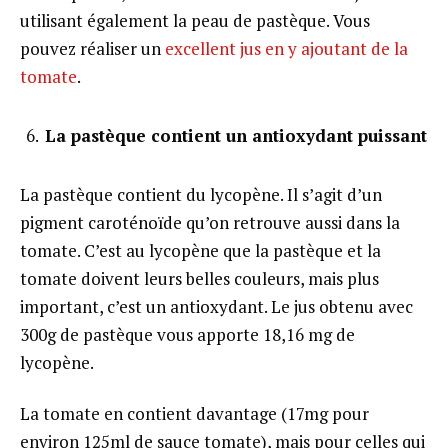
utilisant également la peau de pastèque. Vous
pouvez réaliser un
excellent jus en y ajoutant de la
tomate
.
La pastèque contient un antioxydant puissant
La pastèque contient du lycopène. Il s’agit d’un
pigment caroténoïde qu’on retrouve aussi dans la
tomate. C’est au lycopène que la pastèque et la
tomate doivent leurs belles couleurs, mais plus
important, c’est un antioxydant. Le jus obtenu avec
300g de pastèque vous apporte 18,16 mg de
lycopène.
La tomate en contient davantage (17mg pour
environ 125ml de sauce tomate), mais pour celles qui