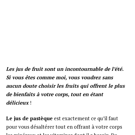
Les jus de fruit sont un incontournable de l’été.
Si vous êtes comme moi, vous voudrez sans
aucun doute choisir les fruits qui offrent le plus
de bienfaits à votre corps, tout en étant
délicieux
!
Le jus de pastèque
est exactement ce qu’il faut
pour vous désaltérer tout en offrant à votre corps