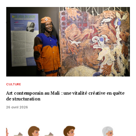
CULTURE
Art contemporain au Mali : une vitalité créative en quête
de structuration
26 avril 2026