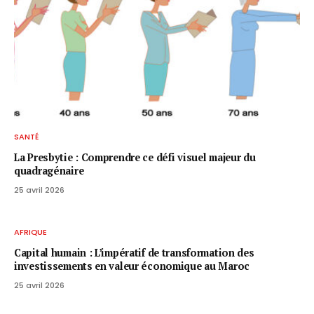
SANTÉ
La Presbytie : Comprendre ce défi visuel majeur du
quadragénaire
25 avril 2026
AFRIQUE
Capital humain : L’impératif de transformation des
investissements en valeur économique au Maroc
25 avril 2026