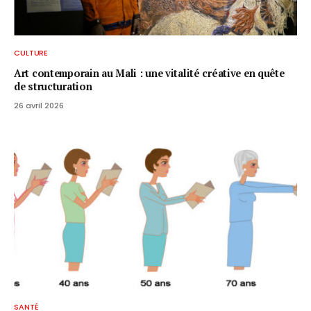
CULTURE
Art contemporain au Mali : une vitalité créative en quête
de structuration
26 avril 2026
SANTÉ