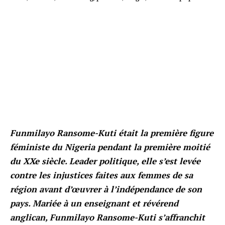
Funmilayo Ransome-Kuti était la première figure
féministe du Nigeria pendant la première moitié
du XXe siècle. Leader politique, elle s’est levée
contre les injustices faites aux femmes de sa
région avant d’œuvrer à l’indépendance de son
pays. Mariée à un enseignant et révérend
anglican, Funmilayo Ransome-Kuti s’affranchit