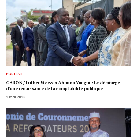
PORTRAIT
GABON / ​Luther Steeven Abouna Yangui : Le démiurge
d’une renaissance de la comptabilité publique
2 mai 2026