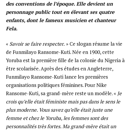
des conventions de l’époque. Elle devient un
personnage public tout en élevant ses quatre
enfants, dont le fameux musicien et chanteur
Fela.
«
Savoir se faire respecter.
» Ce slogan résume la vie
de Funmilayo Ransome-Kuti. Née en 1900, cette
Yoruba est la première fille de la colonie du Nigeria à
être scolarisée. Après des études en Angleterre,
Funmilayo Ransome-Kuti lance les premières
organisations politiques féminines. Pour Nike
Ransome-Kuti, sa grand-mère reste un modèle. «
Je
crois qu’elle était féministe mais pas dans le sens le
plus moderne. Vous savez qu’elle était juste une
femme et chez le Yoruba, les femmes sont des
personnalités très fortes. Ma grand-mère était un