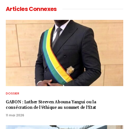
Articles Connexes
DOSSIER
GABON : Luther Steeven Abouna Yangui ou la
consécration de l’éthique au sommet de l’Etat
11 mai 2026