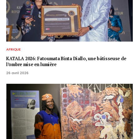
AFRIQUE
KATALA 2026: Fatoumata Binta Diallo, une bâtisseuse de
l’ombre mise en lumière
26 avril 2026