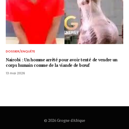
DOSSIER/ENQUÊTE
Nairobi : Un homme arrêté pour avoir tenté de vendre un
corps humain comme de la viande de bœuf
13 mai 2026
© 2026 Grogne d'Afrique