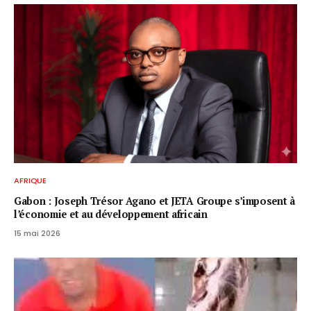
AFRIQUE
Gabon : Joseph Trésor Agano et JETA Groupe s’imposent à
l’économie et au développement africain
15 mai 2026