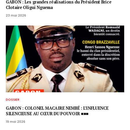
GABON : Les grandes réalisations du Président Brice
Clotaire Oligui Nguema
23 mai 2026
DOSSIER
GABON : COLONEL MACAIRE NEMBÉ : L’INFLUENCE
SILENCIEUSE AU CŒUR DU POUVOIR ■■■
19 mai 2026