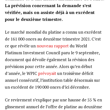
La prévision concernant la demande s’est
vérifiée, mais on assiste déjà à un excédent
pour le deuxième trimestre.
Le marché mondial du platine a connu un excédent
de 161 000 onces au deuxième trimestre 2021. C’est
ce que révèle un
nouveau rapport
du World
Platinum Investment Council paru le 9 septembre,
document qui dévoile également la révision des
prévisions pour cette année. Alors qu’en début
d’année, le WPIC
prévoyait
un troisième déficit
annuel consécutif, l’institution table désormais sur
un excédent de 190 000 onces d’ici décembre.
Ce revirement s’explique par une hausse de 55 % en
glissement annuel de l’offre de platine au deuxième