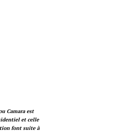
ou Camara est
identiel et celle
tion font suite à