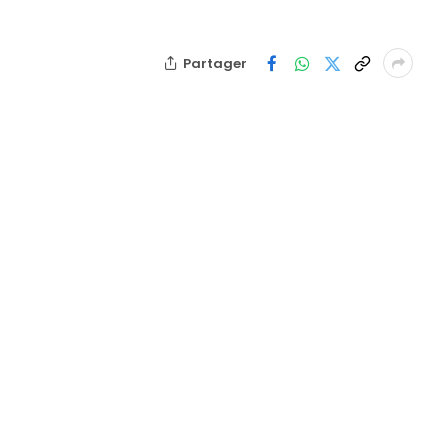
Partager