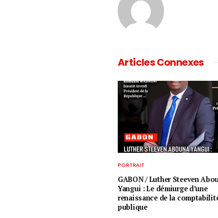
Articles Connexes
PORTRAIT
GABON / ​Luther Steeven Abo
Yangui : Le démiurge d’une
renaissance de la comptabilit
publique