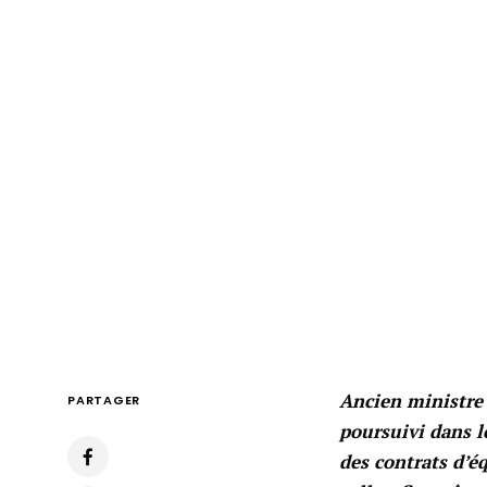
Ancien ministre
PARTAGER
poursuivi dans le
des contrats d’é