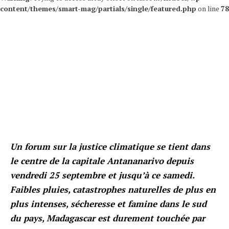
content/themes/smart-mag/partials/single/featured.php
on line
78
Un forum sur la justice climatique se tient dans
le centre de la capitale Antananarivo depuis
vendredi 25 septembre et jusqu’à ce samedi.
Faibles pluies, catastrophes naturelles de plus en
plus intenses, sécheresse et famine dans le sud
du pays, Madagascar est durement touchée par