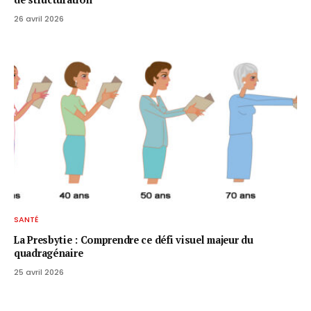
26 avril 2026
SANTÉ
La Presbytie : Comprendre ce défi visuel majeur du
quadragénaire
25 avril 2026