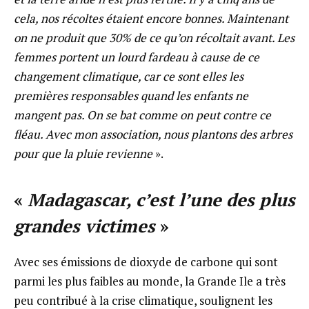
cela, nos récoltes étaient encore bonnes. Maintenant
on ne produit que 30% de ce qu’on récoltait avant. Les
femmes portent un lourd fardeau à cause de ce
changement climatique, car ce sont elles les
premières responsables quand les enfants ne
mangent pas. On se bat comme on peut contre ce
fléau. Avec mon association, nous plantons des arbres
pour que la pluie revienne
».
«
Madagascar, c’est l’une des plus
grandes victimes
»
Avec ses émissions de dioxyde de carbone qui sont
parmi les plus faibles au monde, la Grande Ile a très
peu contribué à la crise climatique, soulignent les