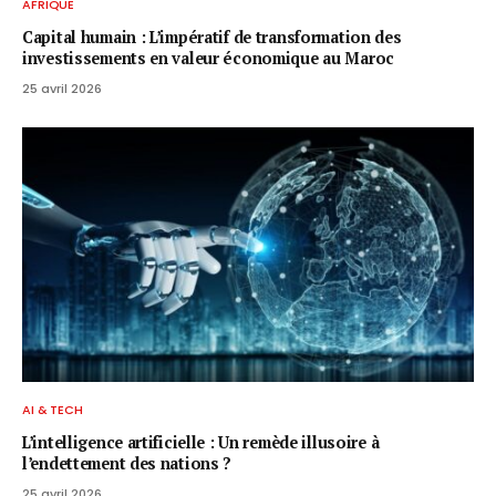
AFRIQUE
Capital humain : L’impératif de transformation des
investissements en valeur économique au Maroc
25 avril 2026
AI & TECH
L’intelligence artificielle : Un remède illusoire à
l’endettement des nations ?
25 avril 2026