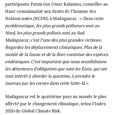
participants. Parmi eux Omer Kalameu, conseiller au
Haut-commissariat aux droits de l’homme des
Nations unies (HCDH) à Madagascar : «
Dans cette
problématique, les plus grands pollueurs sont au
Nord, les plus grands pollués sont au Sud.
Madagascar, c’est l’une des plus grandes victimes.
Regardez les déplacements climatiques. Plus de la
moitié de la faune et de la flore constitue des espèces
endémiques. C’est important que nous sensibilisions
les détenteurs d’obligation que sont les États, qui ont
tout intérêt à aborder la question, à prendre le
taureau par les cornes dans cette lutte-là
».
Madagascar est le quatrième pays au monde le plus
affecté par le changement climatique, selon l’Index
2020 du Global Climate Risk.