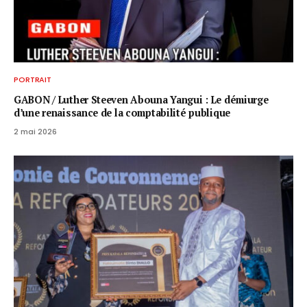
PORTRAIT
GABON / ​Luther Steeven Abouna Yangui : Le démiurge
d’une renaissance de la comptabilité publique
2 mai 2026