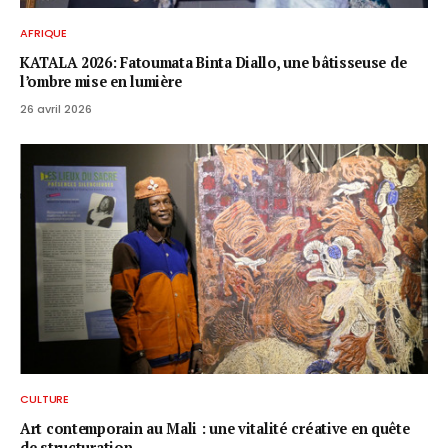
AFRIQUE
KATALA 2026: Fatoumata Binta Diallo, une bâtisseuse de
l’ombre mise en lumière
26 avril 2026
CULTURE
Art contemporain au Mali : une vitalité créative en quête
de structuration