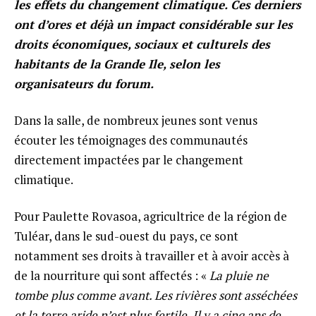
les effets du changement climatique. Ces derniers
ont d’ores et déjà un impact considérable sur les
droits économiques, sociaux et culturels des
habitants de la Grande Ile, selon les
organisateurs du forum.
Dans la salle, de nombreux jeunes sont venus
écouter les témoignages des communautés
directement impactées par le changement
climatique.
Pour Paulette Rovasoa, agricultrice de la région de
Tuléar, dans le sud-ouest du pays, ce sont
notamment ses droits à travailler et à avoir accès à
de la nourriture qui sont affectés : «
La pluie ne
tombe plus comme avant. Les rivières sont asséchées
et la terre aride n’est plus fertile. Il y a cinq ans de