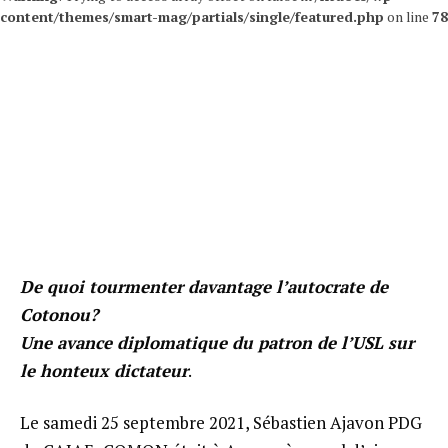
content/themes/smart-mag/partials/single/featured.php
on line
78
De quoi tourmenter davantage l’autocrate de
Cotonou?
Une avance diplomatique du patron de l’USL sur
le honteux dictateur
.
Le samedi 25 septembre 2021, Sébastien Ajavon PDG