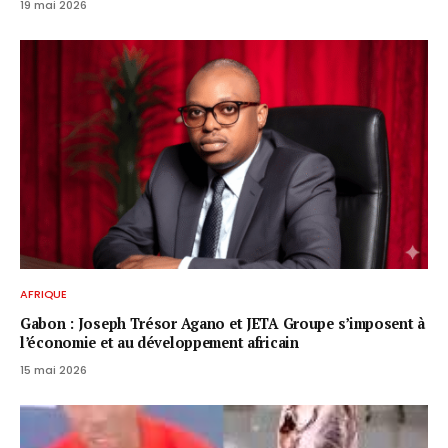
19 mai 2026
AFRIQUE
Gabon : Joseph Trésor Agano et JETA Groupe s’imposent à
l’économie et au développement africain
15 mai 2026