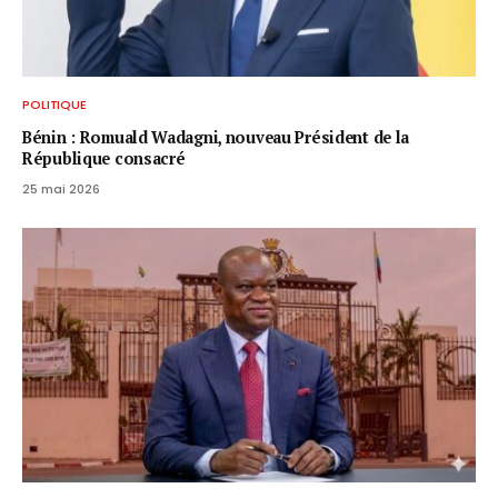
POLITIQUE
Bénin : Romuald Wadagni, nouveau Président de la
République consacré
25 mai 2026