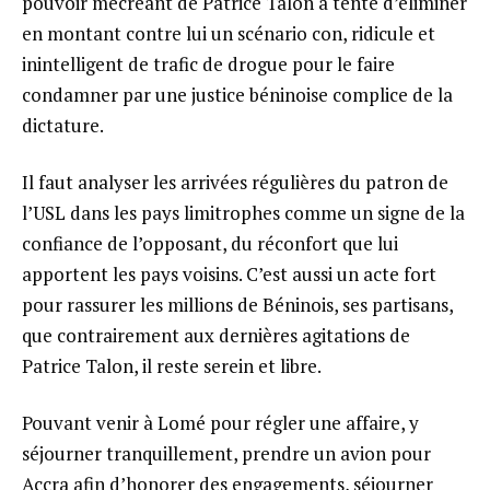
pouvoir mécréant de Patrice Talon a tenté d’éliminer
en montant contre lui un scénario con, ridicule et
inintelligent de trafic de drogue pour le faire
condamner par une justice béninoise complice de la
dictature.
Il faut analyser les arrivées régulières du patron de
l’USL dans les pays limitrophes comme un signe de la
confiance de l’opposant, du réconfort que lui
apportent les pays voisins. C’est aussi un acte fort
pour rassurer les millions de Béninois, ses partisans,
que contrairement aux dernières agitations de
Patrice Talon, il reste serein et libre.
Pouvant venir à Lomé pour régler une affaire, y
séjourner tranquillement, prendre un avion pour
Accra afin d’honorer des engagements, séjourner