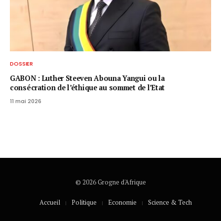
DOSSIER
GABON : Luther Steeven Abouna Yangui ou la
consécration de l’éthique au sommet de l’Etat
11 mai 2026
© 2026 Grogne d'Afrique
Accueil
Politique
Economie
Science & Tech