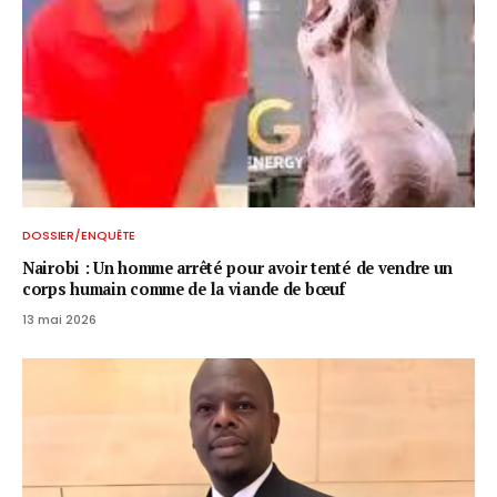
DOSSIER/ENQUÊTE
Nairobi : Un homme arrêté pour avoir tenté de vendre un
corps humain comme de la viande de bœuf
13 mai 2026