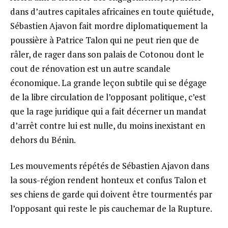
dans d’autres capitales africaines en toute quiétude,
Sébastien Ajavon fait mordre diplomatiquement la
poussière à Patrice Talon qui ne peut rien que de
râler, de rager dans son palais de Cotonou dont le
cout de rénovation est un autre scandale
économique. La grande leçon subtile qui se dégage
de la libre circulation de l’opposant politique, c’est
que la rage juridique qui a fait décerner un mandat
d’arrêt contre lui est nulle, du moins inexistant en
dehors du Bénin.
Les mouvements répétés de Sébastien Ajavon dans
la sous-région rendent honteux et confus Talon et
ses chiens de garde qui doivent être tourmentés par
l’opposant qui reste le pis cauchemar de la Rupture.