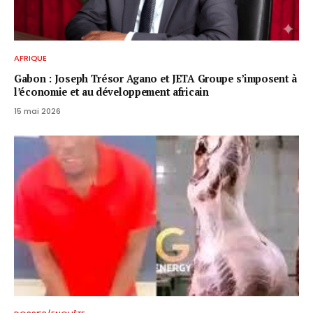
AFRIQUE
Gabon : Joseph Trésor Agano et JETA Groupe s’imposent à
l’économie et au développement africain
15 mai 2026