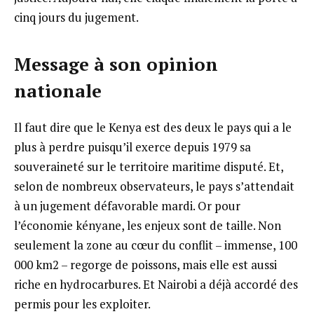
cinq jours du jugement.
Message à son opinion
nationale
Il faut dire que le Kenya est des deux le pays qui a le
plus à perdre puisqu’il exerce depuis 1979 sa
souveraineté sur le territoire maritime disputé. Et,
selon de nombreux observateurs, le pays s’attendait
à un jugement défavorable mardi. Or pour
l’économie kényane, les enjeux sont de taille. Non
seulement la zone au cœur du conflit – immense, 100
000 km2 – regorge de poissons, mais elle est aussi
riche en hydrocarbures. Et Nairobi a déjà accordé des
permis pour les exploiter.