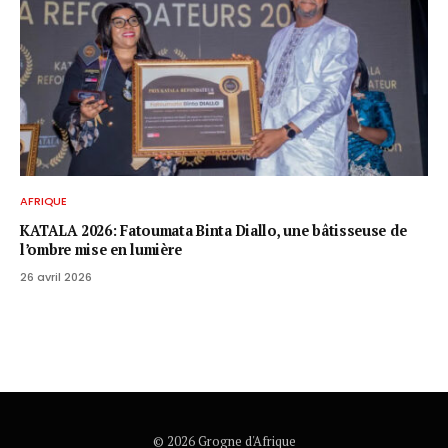
AFRIQUE
KATALA 2026: Fatoumata Binta Diallo, une bâtisseuse de
l’ombre mise en lumière
26 avril 2026
© 2026 Grogne d'Afrique