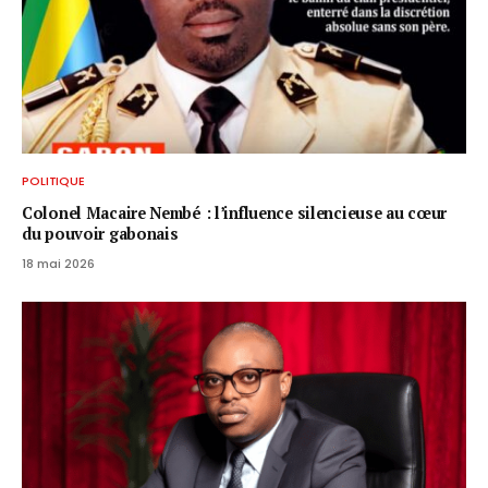
POLITIQUE
Colonel Macaire Nembé : l’influence silencieuse au cœur
du pouvoir gabonais
18 mai 2026