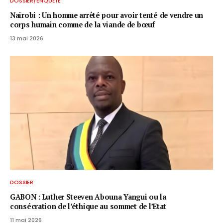
DOSSIER/ENQUÊTE
Nairobi : Un homme arrêté pour avoir tenté de vendre un
corps humain comme de la viande de bœuf
13 mai 2026
DOSSIER
GABON : Luther Steeven Abouna Yangui ou la
consécration de l’éthique au sommet de l’Etat
11 mai 2026