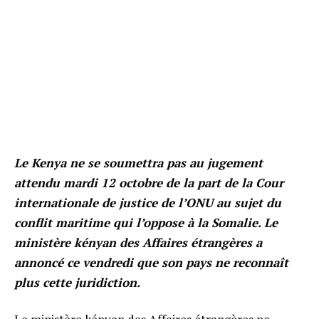
Le Kenya ne se soumettra pas au jugement
attendu mardi 12 octobre de la part de la Cour
internationale de justice de l’ONU au sujet du
conflit maritime qui l’oppose à la Somalie. Le
ministère kényan des Affaires étrangères a
annoncé ce vendredi que son pays ne reconnaît
plus cette juridiction.