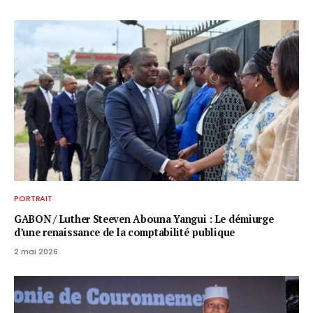
PORTRAIT
GABON / ​Luther Steeven Abouna Yangui : Le démiurge
d’une renaissance de la comptabilité publique
2 mai 2026