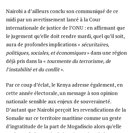
Nairobi a d’ailleurs conclu son communiqué de ce
midi par un avertissement lancé à la Cour
internationale de justice de l’ONU : en affirmant que
le jugement qu’elle doit rendre mardi, quel qu’il soit,
aura de profondes implications «
sécuritaires,
politiques, sociales, et économiques
» dans une région
déjà pris dans la «
tourmente du terrorisme, de
l’instabilité et du conflit
».
Par ce coup d’éclat, le Kenya adresse également, en
cette année électorale, un message à son opinion
nationale sensible aux enjeux de souveraineté.
D’autant que Nairobi perçoit les revendications de la
Somalie sur ce territoire maritime comme un geste
d’ingratitude de la part de Mogadiscio alors qu’elle