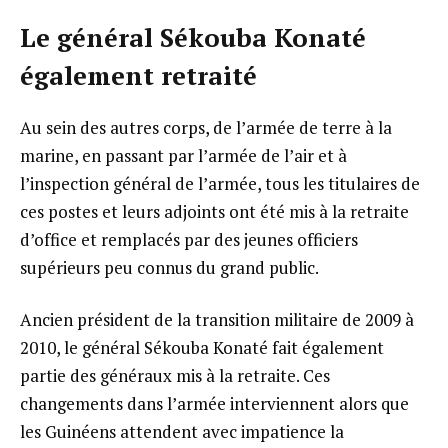
Le général Sékouba Konaté
également retraité
Au sein des autres corps, de l’armée de terre à la
marine, en passant par l’armée de l’air et à
l’inspection général de l’armée, tous les titulaires de
ces postes et leurs adjoints ont été mis à la retraite
d’office et remplacés par des jeunes officiers
supérieurs peu connus du grand public.
Ancien président de la transition militaire de 2009 à
2010, le général Sékouba Konaté fait également
partie des généraux mis à la retraite. Ces
changements dans l’armée interviennent alors que
les Guinéens attendent avec impatience la