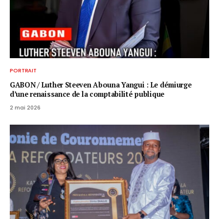
PORTRAIT
GABON / ​Luther Steeven Abouna Yangui : Le démiurge
d’une renaissance de la comptabilité publique
2 mai 2026