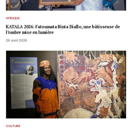
AFRIQUE
KATALA 2026: Fatoumata Binta Diallo, une bâtisseuse de
l’ombre mise en lumière
26 avril 2026
CULTURE