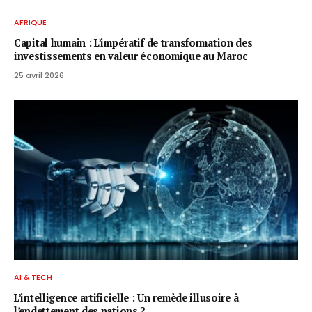
AFRIQUE
Capital humain : L’impératif de transformation des
investissements en valeur économique au Maroc
25 avril 2026
AI & TECH
L’intelligence artificielle : Un remède illusoire à
l’endettement des nations ?