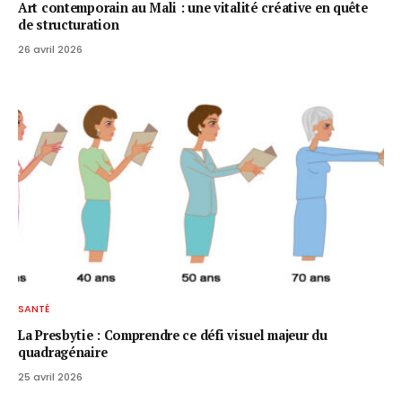
Art contemporain au Mali : une vitalité créative en quête
de structuration
26 avril 2026
SANTÉ
La Presbytie : Comprendre ce défi visuel majeur du
quadragénaire
25 avril 2026