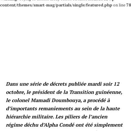
content/themes/smart-mag/partials/single/featured.php
on line
78
Dans une série de décrets publiée mardi soir 12
octobre, le président de la Transition guinéenne,
le colonel Mamadi Doumbouya, a procédé à
d’importants remaniements au sein de la haute
hiérarchie militaire. Les piliers de l’ancien
régime déchu d’Alpha Condé ont été simplement