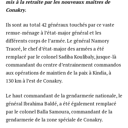
mis à la retraite par les nouveaux maîtres de
Conakry
.
Ils sont au total 42 généraux touchés par ce vaste
remue-ménage à l’état-major général et les
différents corps de l’armée. Le général Namory
Traoré, le chef d’état-major des armées a été
remplacé par le colonel Sadiba Koulibaly, jusque-là
commandant du centre d’entrainement commandos
aux opérations de maintien de la paix à Kindia, à
130 km à l’est de Conakry.
Le haut commandant de la gendarmerie nationale, le
général Ibrahima Baldé, a été également remplacé
par le colonel Balla Samoura, commandant de la
gendarmerie de la zone spéciale de Conakry.