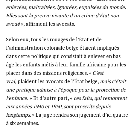
enlevées, maltraitées, ignorées, expulsées du monde.
Elles sont la preuve vivante d’un crime d’État non
avoué
», affirment les avocats.
Selon eux, tous les rouages de l’État et de
l’administration coloniale belge étaient impliqués
dans cette politique qui consistait à enlever en bas
âge les enfants métis à leur famille africaine pour les
placer dans des missions religieuses. «
C’est
vrai,
plaident les avocats de l’État belge,
mais c’était
une pratique admise à l’époque pour la protection de
l’enfance.
» Et d’autre part, «
ces faits, qui remontent
aux années 1940 et 1950, sont prescrits depuis
longtemps
. » La juge rendra son jugement d’ici quatre
à six semaines.