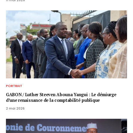
PORTRAIT
GABON / ​Luther Steeven Abouna Yangui : Le démiurge
d’une renaissance de la comptabilité publique
2 mai 2026