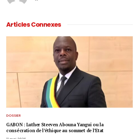
Articles Connexes
DOSSIER
GABON : Luther Steeven Abouna Yangui ou la
consécration de l’éthique au sommet de l’Etat
11 mai 2026