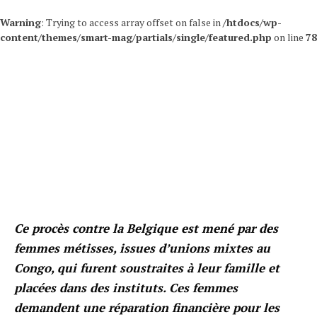
Warning
: Trying to access array offset on false in
/htdocs/wp-
content/themes/smart-mag/partials/single/featured.php
on line
78
Ce procès contre la Belgique est mené par des
femmes métisses, issues d’unions mixtes au
Congo, qui furent soustraites à leur famille et
placées dans des instituts. Ces femmes
demandent une réparation financière pour les