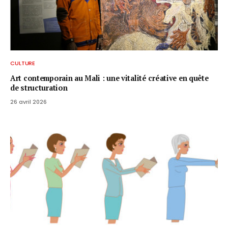
CULTURE
Art contemporain au Mali : une vitalité créative en quête
de structuration
26 avril 2026