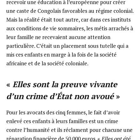
recevoir une éducation à l’européenne pour créer
une caste de Congolais favorables au régime colonial.
Mais la réalité était tout autre, car dans ces instituts
aux conditions de vie sommaires, les métis arrachés à
leur famille ne recevaient aucune attention
particulière. C’était un placement sous tutelle qui a
mis ces enfants en marge à la fois de la société
africaine et de la société coloniale.
«
Elles sont la preuve vivante
d’un crime d’État non avoué
»
Pour les avocats des cinq femmes, le fait d’avoir
enlevé ces enfants à leurs familles est un crime
contre l’humanité et ils réclament pour chacune une
réparation financière de 50 000 euros. «
Elles ont été