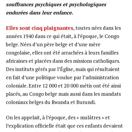
souffrances psychiques et psychologiques
endurées dans leur enfance.
Elles sont cinq plaignantes
, toutes nées dans les
années 1940 dans ce qui était, à l’époque, le Congo
belge. Nées d’un père belge et d’une mère
congolaise, elles ont été arrachées à leurs familles
africaines et placées dans des missions catholiques.
Des instituts gérés par l’Église, mais qui résultaient
en fait d’une politique voulue par l’administration
coloniale. Entre 12 000 et 20 000 métis ont été ainsi
placés, au Congo belge mais aussi dans les mandats
coloniaux belges du Rwanda et Burundi.
On les appelait, à l’époque, des « mulâtres » et
l’explication officielle était que ces enfants devaient