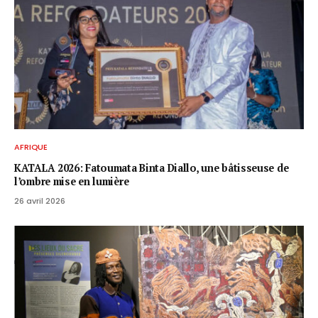
AFRIQUE
KATALA 2026: Fatoumata Binta Diallo, une bâtisseuse de
l’ombre mise en lumière
26 avril 2026