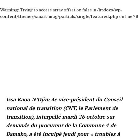
Warning
: Trying to access array offset on false in
/htdocs/wp-
content/themes/smart-mag/partials/single/featured.php
on line
78
Issa Kaou N’Djim 4e vice-président du Conseil
national de transition (CNT, le Parlement de
transition), interpellé mardi 26 octobre sur
demande du procureur de la Commune 4 de
Bamako, a été inculpé jeudi pour « troubles à