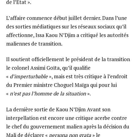
de l’État ».
L’affaire commence début juillet dernier. Dans l’une
des sorties médiatiques sur les réseaux sociaux qu’il
affectionne, Issa Kaou N’Djim a critiqué les autorités
maliennes de transition.
Il soutient officiellement le président de la transition
le colonel Assimi Goïta, qu’il qualifie
«
d’imperturbable
», mais est très critique à l’endroit
du Premier ministre Choguel Maïga qui pour lui
«
n’est pas l’homme de la situation
».
La dernière sortie de Kaou N’Djim Avant son
interpellation est encore une critique acerbe contre
le chef du gouvernement malien après la décision du
Mali de déclarer «
persona non grata
» le