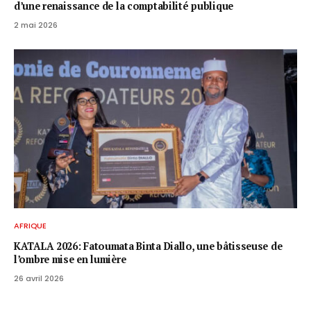
d’une renaissance de la comptabilité publique
2 mai 2026
AFRIQUE
KATALA 2026: Fatoumata Binta Diallo, une bâtisseuse de
l’ombre mise en lumière
26 avril 2026