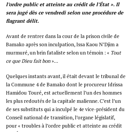
l’ordre public et atteinte au crédit de l’État ». Il
sera jugé dès ce vendredi selon une procédure de
flagrant délit.
Avant de rentrer dans la cour de la prison civile de
Bamako après son inculpation, Issa Kaou N’Djim a
murmuré, un brin fataliste selon un témoin : «
Tout
ce que Dieu fait bon
»…
Quelques instants avant, il était devant le tribunal de
la Commune 4 de Bamako dont le procureur Idrissa
Hamidou Touré, est actuellement l’un des hommes
les plus redoutés de la capitale malienne. C’est l’un
de ses substituts qui a inculpé le 4e vice-président du
Conseil national de transition, l’organe législatif,
pour « troubles à l’ordre public et atteinte au crédit