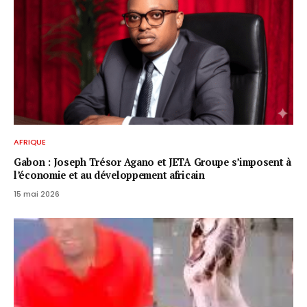
AFRIQUE
Gabon : Joseph Trésor Agano et JETA Groupe s’imposent à
l’économie et au développement africain
15 mai 2026