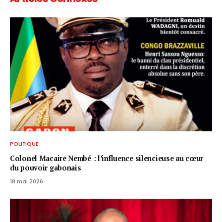
POLITIQUE
Colonel Macaire Nembé : l’influence silencieuse au cœur
du pouvoir gabonais
18 mai 2026