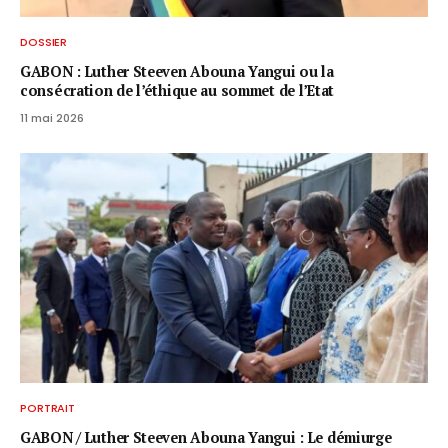
DOSSIER
GABON : Luther Steeven Abouna Yangui ou la
consécration de l’éthique au sommet de l’Etat
11 mai 2026
PORTRAIT
GABON / ​Luther Steeven Abouna Yangui : Le démiurge