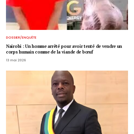
DOSSIER/ENQUÊTE
Nairobi : Un homme arrêté pour avoir tenté de vendre un
corps humain comme de la viande de bœuf
13 mai 2026