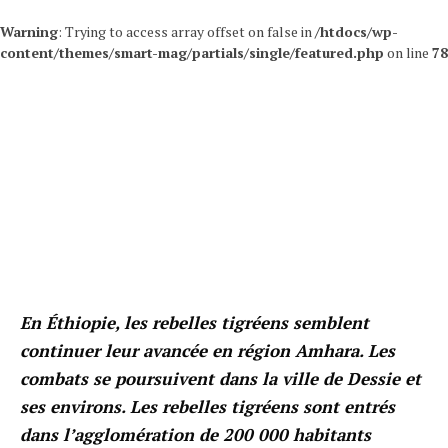
Warning
: Trying to access array offset on false in
/htdocs/wp-
content/themes/smart-mag/partials/single/featured.php
on line
78
En Éthiopie, les rebelles tigréens semblent
continuer leur avancée en région Amhara. Les
combats se poursuivent dans la ville de Dessie et
ses environs. Les rebelles tigréens sont entrés
dans l’agglomération de 200 000 habitants