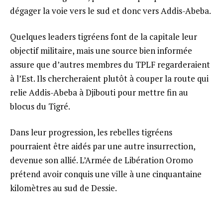
dégager la voie vers le sud et donc vers Addis-Abeba.
Quelques leaders tigréens font de la capitale leur
objectif militaire, mais une source bien informée
assure que d’autres membres du TPLF regarderaient
à l’Est. Ils chercheraient plutôt à couper la route qui
relie Addis-Abeba à Djibouti pour mettre fin au
blocus du Tigré.
Dans leur progression, les rebelles tigréens
pourraient être aidés par une autre insurrection,
devenue son allié. L’Armée de Libération Oromo
prétend avoir conquis une ville à une cinquantaine
kilomètres au sud de Dessie.