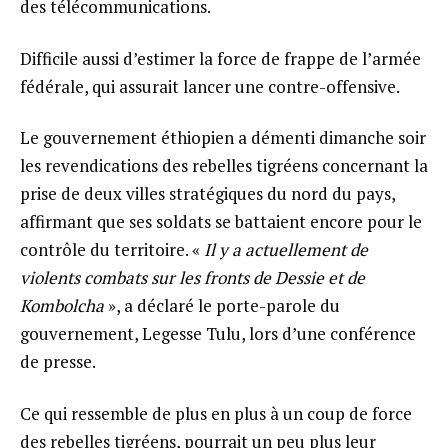
des télécommunications.
Difficile aussi d’estimer la force de frappe de l’armée
fédérale, qui assurait lancer une contre-offensive.
Le gouvernement éthiopien a démenti dimanche soir
les revendications des rebelles tigréens concernant la
prise de deux villes stratégiques du nord du pays,
affirmant que ses soldats se battaient encore pour le
contrôle du territoire. «
Il y a actuellement de
violents combats sur les fronts de Dessie et de
Kombolcha
», a déclaré le porte-parole du
gouvernement, Legesse Tulu, lors d’une conférence
de presse.
Ce qui ressemble de plus en plus à un coup de force
des rebelles tigréens, pourrait un peu plus leur