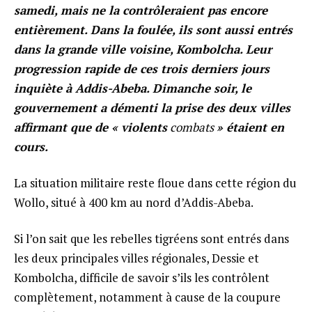
samedi, mais ne la contrôleraient pas encore
entièrement. Dans la foulée, ils sont aussi entrés
dans la grande ville voisine, Kombolcha. Leur
progression rapide de ces trois derniers jours
inquiète à Addis-Abeba. Dimanche soir, le
gouvernement a démenti la prise des deux villes
affirmant que de « violents
combats
» étaient en
cours.
La situation militaire reste floue dans cette région du
Wollo, situé à 400 km au nord d’Addis-Abeba.
Si l’on sait que les rebelles tigréens sont entrés dans
les deux principales villes régionales, Dessie et
Kombolcha, difficile de savoir s’ils les contrôlent
complètement, notamment à cause de la coupure