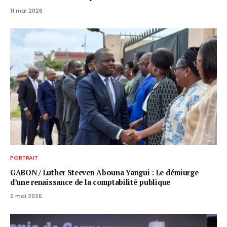
11 mai 2026
PORTRAIT
GABON / ​Luther Steeven Abouna Yangui : Le démiurge
d’une renaissance de la comptabilité publique
2 mai 2026