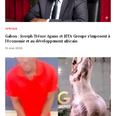
AFRIQUE
Gabon : Joseph Trésor Agano et JETA Groupe s’imposent à
l’économie et au développement africain
15 mai 2026