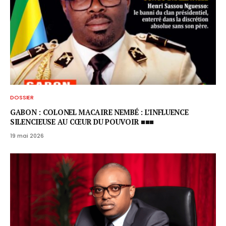
DOSSIER
GABON : COLONEL MACAIRE NEMBÉ : L’INFLUENCE
SILENCIEUSE AU CŒUR DU POUVOIR ■■■
19 mai 2026