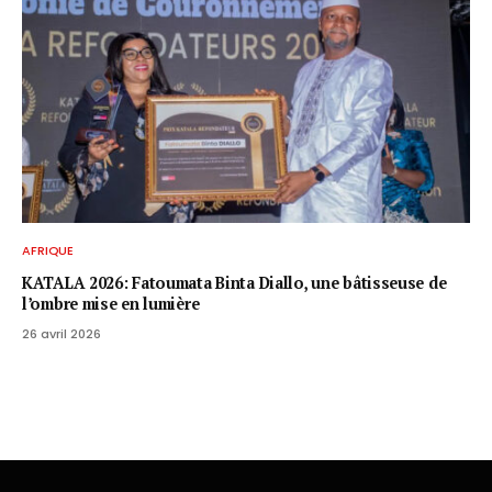
AFRIQUE
KATALA 2026: Fatoumata Binta Diallo, une bâtisseuse de
l’ombre mise en lumière
26 avril 2026