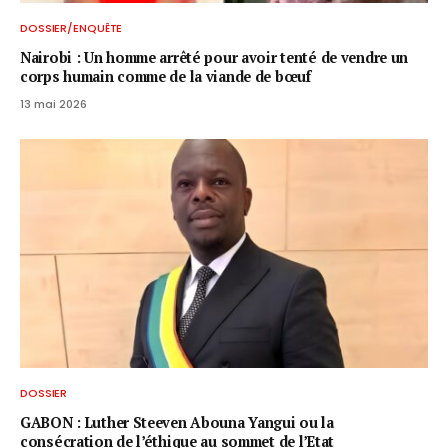
DOSSIER/ENQUÊTE
Nairobi : Un homme arrêté pour avoir tenté de vendre un
corps humain comme de la viande de bœuf
13 mai 2026
DOSSIER
GABON : Luther Steeven Abouna Yangui ou la
consécration de l’éthique au sommet de l’Etat