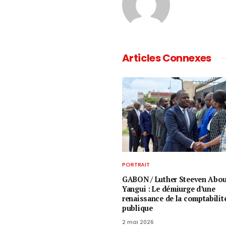
Articles Connexes
PORTRAIT
GABON / ​Luther Steeven Abo
Yangui : Le démiurge d’une
renaissance de la comptabilit
publique
2 mai 2026