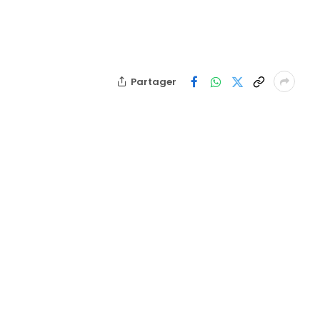
Partager