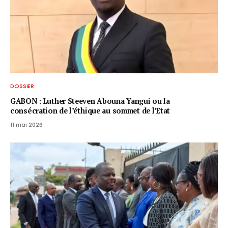
DOSSIER
GABON : Luther Steeven Abouna Yangui ou la
consécration de l’éthique au sommet de l’Etat
11 mai 2026