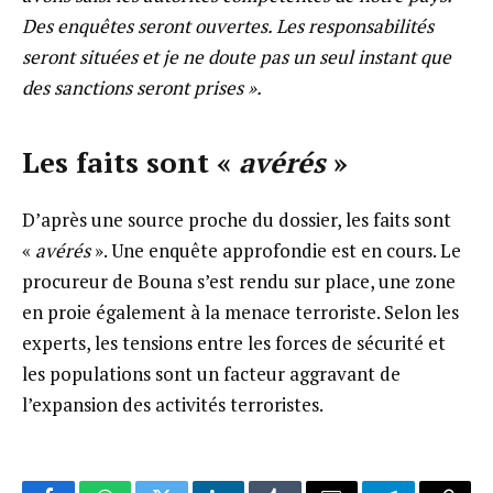
Des enquêtes seront ouvertes. Les responsabilités
seront situées et je ne doute pas un seul instant que
des sanctions seront prises
».
Les faits sont «
avérés
»
D’après une source proche du dossier, les faits sont
«
avérés
». Une enquête approfondie est en cours. Le
procureur de Bouna s’est rendu sur place, une zone
en proie également à la menace terroriste. Selon les
experts, les tensions entre les forces de sécurité et
les populations sont un facteur aggravant de
l’expansion des activités terroristes.