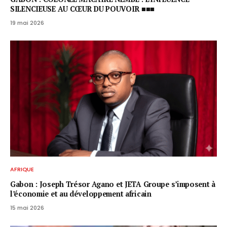
SILENCIEUSE AU CŒUR DU POUVOIR ■■■
19 mai 2026
AFRIQUE
Gabon : Joseph Trésor Agano et JETA Groupe s’imposent à
l’économie et au développement africain
15 mai 2026