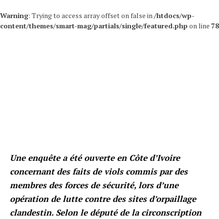
Warning
: Trying to access array offset on false in
/htdocs/wp-
content/themes/smart-mag/partials/single/featured.php
on line
78
Une enquête a été ouverte en Côte d’Ivoire
concernant des faits de viols commis par des
membres des forces de sécurité, lors d’une
opération de lutte contre des sites d’orpaillage
clandestin. Selon le député de la circonscription