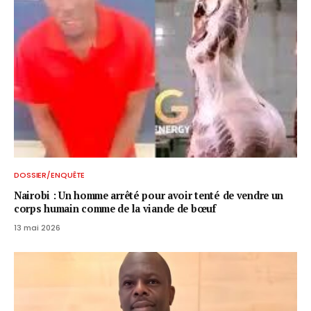
DOSSIER/ENQUÊTE
Nairobi : Un homme arrêté pour avoir tenté de vendre un
corps humain comme de la viande de bœuf
13 mai 2026