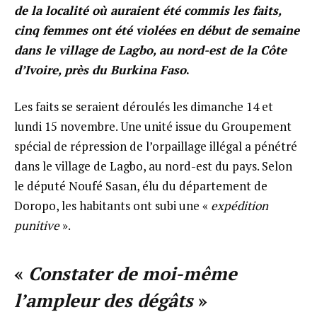
de la localité où auraient été commis les faits,
cinq femmes ont été violées en début de semaine
dans le village de Lagbo, au nord-est de la Côte
d’Ivoire, près du Burkina Faso
.
Les faits se seraient déroulés les dimanche 14 et
lundi 15 novembre. Une unité issue du Groupement
spécial de répression de l’orpaillage illégal a pénétré
dans le village de Lagbo, au nord-est du pays. Selon
le député Noufé Sasan, élu du département de
Doropo, les habitants ont subi une «
expédition
punitive
».
«
Constater de moi-même
l’ampleur des dégâts
»