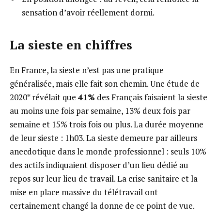
sensation d’avoir réellement dormi.
La sieste en chiffres
En France, la sieste n’est pas une pratique
généralisée, mais elle fait son chemin. Une étude de
2020* révélait que
41%
des Français faisaient la sieste
au moins une fois par semaine, 13% deux fois par
semaine et 15% trois fois ou plus. La durée moyenne
de leur sieste : 1h03. La sieste demeure par ailleurs
anecdotique dans le monde professionnel : seuls 10%
des actifs indiquaient disposer d’un lieu dédié au
repos sur leur lieu de travail. La crise sanitaire et la
mise en place massive du télétravail ont
certainement changé la donne de ce point de vue.