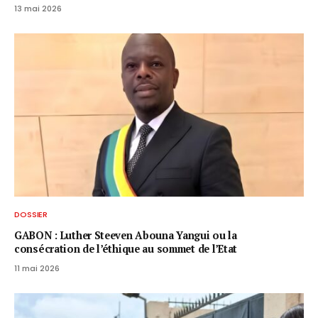
13 mai 2026
DOSSIER
GABON : Luther Steeven Abouna Yangui ou la
consécration de l’éthique au sommet de l’Etat
11 mai 2026