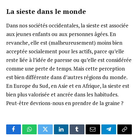
La sieste dans le monde
Dans nos sociétés occidentales, la sieste est associée
aux jeunes enfants ou aux personnes âgées. En
revanche, elle est (malheureusement) moins bien
acceptée socialement pour les actifs, parce qu’elle
reste liée à l’idée de paresse ou qu’elle est considérée
comme une perte de temps. Mais cette perception
est bien différente dans d’autres régions du monde.
En Europe du Sud, en Asie et en Afrique, la sieste est
bien plus valorisée et ancrée dans les habitudes.
Peut-être devrions-nous en prendre de la graine ?
Facebook
WhatsApp
Twitter
LinkedIn
Tumblr
Email
Telegram
Copy