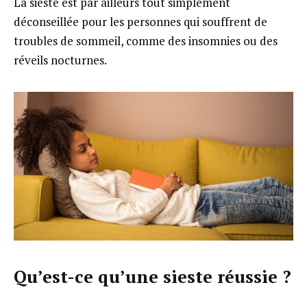
La sieste est par ailleurs tout simplement
déconseillée pour les personnes qui souffrent de
troubles de sommeil, comme des insomnies ou des
réveils nocturnes.
Qu’est-ce qu’une sieste réussie ?