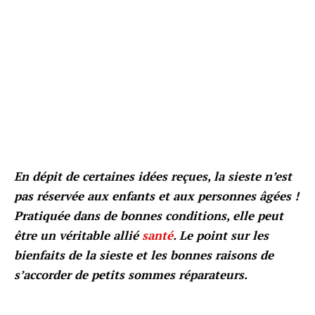
En dépit de certaines idées reçues, la sieste n’est
pas réservée aux enfants et aux personnes âgées !
Pratiquée dans de bonnes conditions, elle peut
être un véritable allié
santé
. Le point sur les
bienfaits de la sieste et les bonnes raisons de
s’accorder de petits sommes réparateurs.