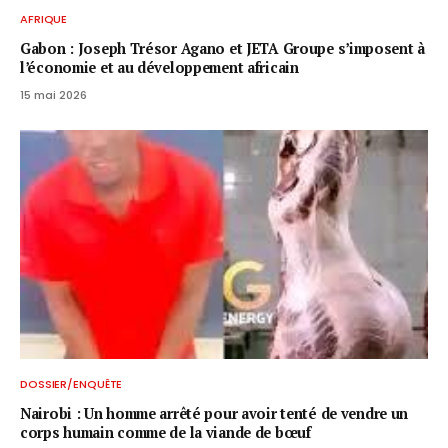
AFRIQUE
Gabon : Joseph Trésor Agano et JETA Groupe s’imposent à
l’économie et au développement africain
15 mai 2026
DOSSIER/ENQUÊTE
Nairobi : Un homme arrêté pour avoir tenté de vendre un
corps humain comme de la viande de bœuf