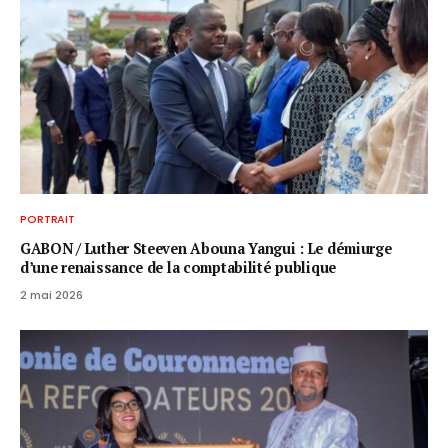
PORTRAIT
GABON / ​Luther Steeven Abouna Yangui : Le démiurge
d’une renaissance de la comptabilité publique
2 mai 2026