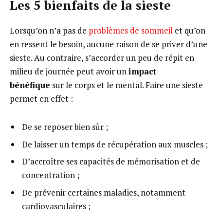
Les 5 bienfaits de la sieste
Lorsqu’on n’a pas de
problèmes de sommeil
et qu’on
en ressent le besoin, aucune raison de se priver d’une
sieste. Au contraire, s’accorder un peu de répit en
milieu de journée peut avoir un
impact
bénéfique
sur le corps et le mental. Faire une sieste
permet en effet :
De se reposer bien sûr ;
De laisser un temps de récupération aux muscles ;
D’accroître ses capacités de mémorisation et de
concentration ;
De prévenir certaines maladies, notamment
cardiovasculaires ;