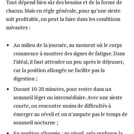
Tout dépend bien sûr des besoins et de la forme de
chacun. Mais en règle générale, pour qu’une sieste
soit profitable, on peut la faire dans les conditions
suivantes :
Au milieu de la journée, au moment où le corps
commence à montrer des signes de fatigue. Dans
l’idéal, il faut attendre un peu après le déjeuner,
car la position allongée ne facilite pas la
digestion ;
Durant 10-20 minutes, pour rester dans un
sommeil léger ou intermédiaire. Avec une sieste
courte, on rencontre moins de difficultés à
émerger au réveil et on n’ampute pas le temps de
sommeil nocturne ;
En position allongée : au réveil, cela renfonce la