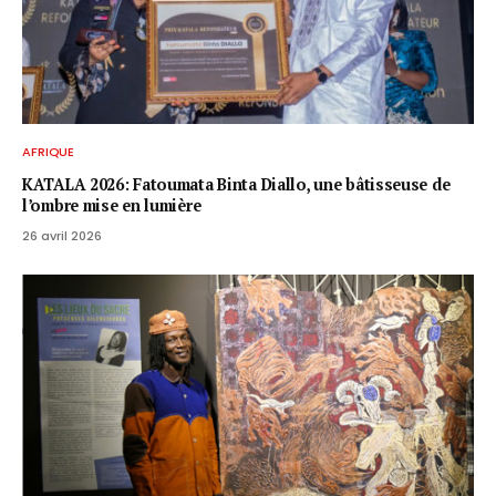
AFRIQUE
KATALA 2026: Fatoumata Binta Diallo, une bâtisseuse de
l’ombre mise en lumière
26 avril 2026