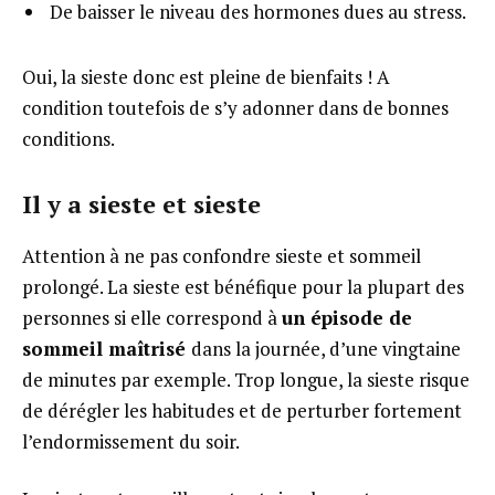
De baisser le niveau des hormones dues au stress.
Oui, la sieste donc est pleine de bienfaits ! A
condition toutefois de s’y adonner dans de bonnes
conditions.
Il y a sieste et sieste
Attention à ne pas confondre sieste et sommeil
prolongé. La sieste est bénéfique pour la plupart des
personnes si elle correspond à
un épisode de
sommeil maîtrisé
dans la journée, d’une vingtaine
de minutes par exemple. Trop longue, la sieste risque
de dérégler les habitudes et de perturber fortement
l’endormissement du soir.