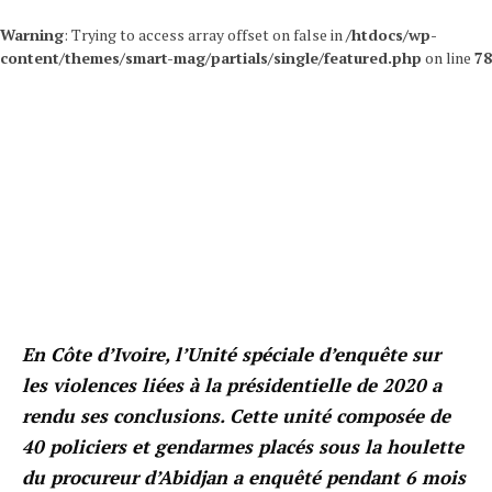
Warning
: Trying to access array offset on false in
/htdocs/wp-
content/themes/smart-mag/partials/single/featured.php
on line
78
En Côte d’Ivoire, l’Unité spéciale d’enquête sur
les violences liées à la présidentielle de 2020 a
rendu ses conclusions. Cette unité composée de
40 policiers et gendarmes placés sous la houlette
du procureur d’Abidjan a enquêté pendant 6 mois