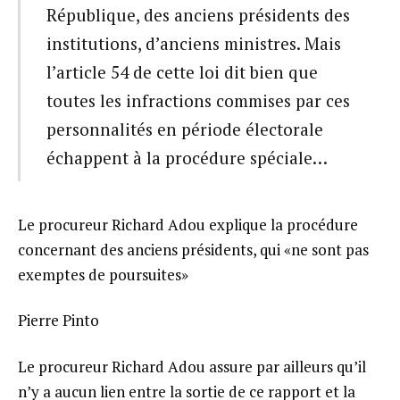
République, des anciens présidents des
institutions, d’anciens ministres. Mais
l’article 54 de cette loi dit bien que
toutes les infractions commises par ces
personnalités en période électorale
échappent à la procédure spéciale…
Le procureur Richard Adou explique la procédure
concernant des anciens présidents, qui «ne sont pas
exemptes de poursuites»
Pierre Pinto
Le procureur Richard Adou assure par ailleurs qu’il
n’y a aucun lien entre la sortie de ce rapport et la