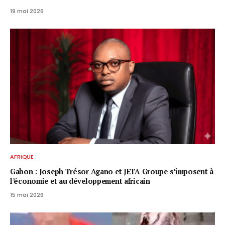
19 mai 2026
AFRIQUE
Gabon : Joseph Trésor Agano et JETA Groupe s’imposent à
l’économie et au développement africain
15 mai 2026