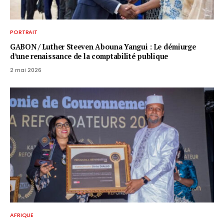
PORTRAIT
GABON / ​Luther Steeven Abouna Yangui : Le démiurge
d’une renaissance de la comptabilité publique
2 mai 2026
AFRIQUE