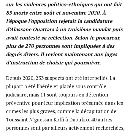
sur les violences politico-ethniques qui ont fait
85 morts entre août et novembre 2020. À
l’époque l’opposition rejetait la candidature
d’Alassane Ouattara à un troisième mandat puis
avait contesté sa réélection. Selon le procureur,
plus de 270 personnes sont impliquées à des
degrés divers. Il revient maintenant aux juges
d’instruction de choisir qui poursuivre.
Depuis 2020, 233 suspects ont été interpellés. La
plupart a été libérée et placée sous contrôle
judiciaire, mais 11 sont toujours en détention
préventive pour leur implication présumée dans les
crimes les plus graves, comme la décapitation de
Toussaint N’guessan Koffi à Daoukro. 40 autres
personnes sont par ailleurs activement recherchées,