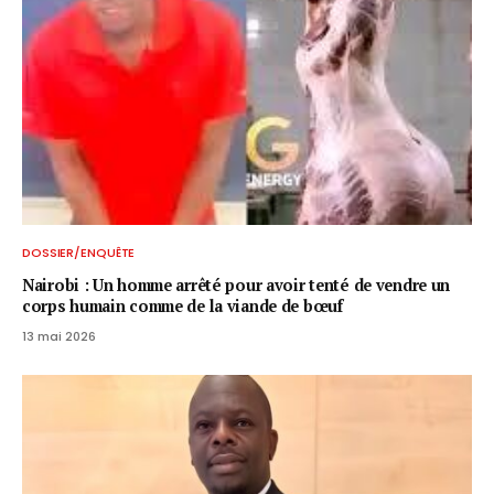
DOSSIER/ENQUÊTE
Nairobi : Un homme arrêté pour avoir tenté de vendre un
corps humain comme de la viande de bœuf
13 mai 2026