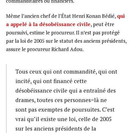
commanditaires ou financiers.
Même l’ancien chef de l’État Henri Konan Bédié,
qui
a appelé à la désobéissance civile
, peut être
poursuivi, estime le procureur. Il n’est pas protégé
par la loi de 2005 sur le statut des anciens présidents,
assure le procureur Richard Adou.
Tous ceux qui ont commandité, qui ont
incité, qui ont financé cette
désobéissance civile qui a entraîné des
drames, toutes ces personnes=là ne
sont pas exemptes de poursuites. C’est
vrai qu’il existe une loi, celle de 2005
sur les anciens présidents de la