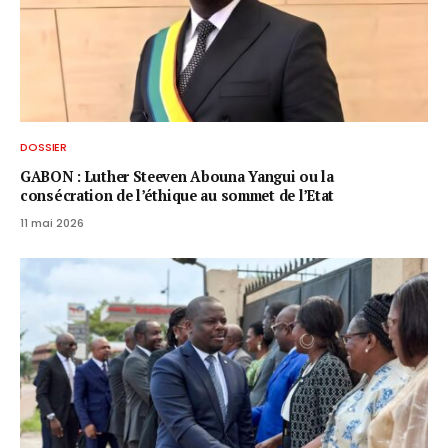
DOSSIER
GABON : Luther Steeven Abouna Yangui ou la
consécration de l’éthique au sommet de l’Etat
11 mai 2026