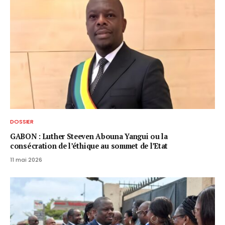
DOSSIER
GABON : Luther Steeven Abouna Yangui ou la
consécration de l’éthique au sommet de l’Etat
11 mai 2026