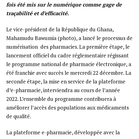
fois été mis sur le numérique comme gage de
traçabilité et d’efficacité.
Le vice-président de la République du Ghana,
Mahamudu Bawumia (photo), a lancé le processus de
numérisation des pharmacies. La première étape, le
lancement officiel du cadre réglementaire régissant
le programme national de pharmacie électronique, a
été franchie avec succès le mercredi 22 décembre. La
seconde étape, la mise en service de la plateforme
d’e-pharmacie, interviendra au cours de l’année
2022. L’ensemble du programme contribuera à
améliorer l’accès des populations aux médicaments
de qualité.
La plateforme e-pharmacie, développée avec la