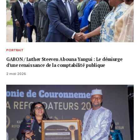
PORTRAIT
GABON / ​Luther Steeven Abouna Yangui : Le démiurge
d’une renaissance de la comptabilité publique
2 mai 2026