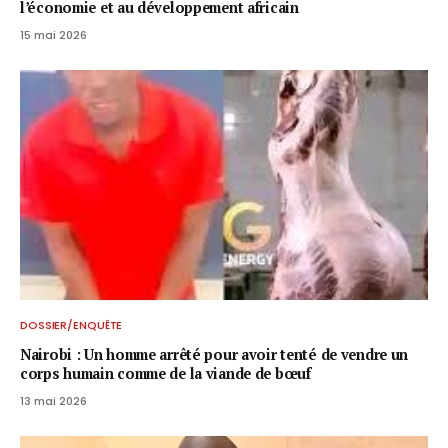
l’économie et au développement africain
15 mai 2026
DOSSIER/ENQUÊTE
Nairobi : Un homme arrêté pour avoir tenté de vendre un
corps humain comme de la viande de bœuf
13 mai 2026