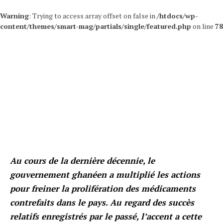
Warning
: Trying to access array offset on false in
/htdocs/wp-
content/themes/smart-mag/partials/single/featured.php
on line
78
Au cours de la dernière décennie, le
gouvernement ghanéen a multiplié les actions
pour freiner la prolifération des médicaments
contrefaits dans le pays. Au regard des succès
relatifs enregistrés par le passé, l’accent a cette