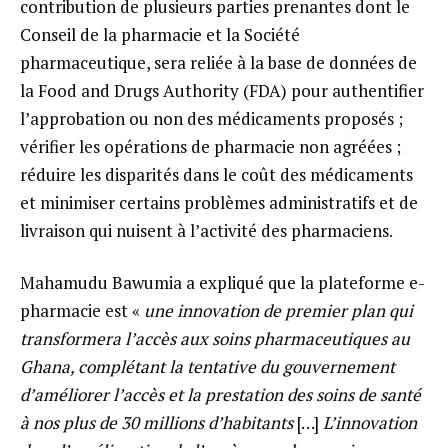
contribution de plusieurs parties prenantes dont le
Conseil de la pharmacie et la Société
pharmaceutique, sera reliée à la base de données de
la Food and Drugs Authority (FDA) pour authentifier
l’approbation ou non des médicaments proposés ;
vérifier les opérations de pharmacie non agréées ;
réduire les disparités dans le coût des médicaments
et minimiser certains problèmes administratifs et de
livraison qui nuisent à l’activité des pharmaciens.
Mahamudu Bawumia a expliqué que la plateforme e-
pharmacie est «
une innovation de premier plan qui
transformera l’accès aux soins pharmaceutiques au
Ghana, complétant la tentative du gouvernement
d’améliorer l’accès et la prestation des soins de santé
à nos plus de 30 millions d’habitants
[…]
L’innovation