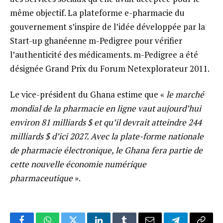
même objectif. La plateforme e-pharmacie du
gouvernement s’inspire de l’idée développée par la
Start-up ghanéenne m-Pedigree pour vérifier
l’authenticité des médicaments. m-Pedigree a été
désignée Grand Prix du Forum Netexplorateur 2011.
Le vice-président du Ghana estime que «
le marché
mondial de la pharmacie en ligne vaut aujourd’hui
environ 81 milliards $ et qu’il devrait atteindre 244
milliards $ d’ici 2027. Avec la plate-forme nationale
de pharmacie électronique, le Ghana fera partie de
cette nouvelle économie numérique
pharmaceutique
».