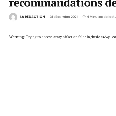
recommandations de
LA RÉDACTION
31 décembre 2021
4 Minutes de lect
Warning
: Trying to access array offset on false in
/htdocs/wp-co