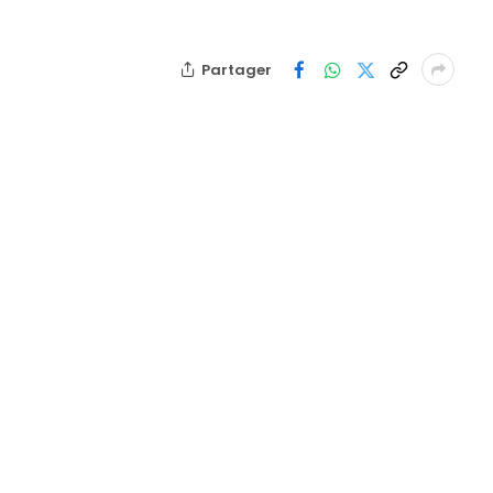
Partager