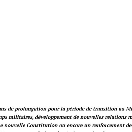
ans de prolongation pour la période de transition au M
s militaires, développement de nouvelles relations mi
e nouvelle Constitution ou encore un renforcement de 