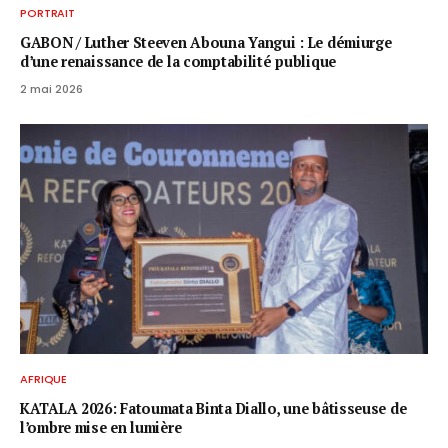
PORTRAIT
GABON / ​Luther Steeven Abouna Yangui : Le démiurge
d’une renaissance de la comptabilité publique
2 mai 2026
AFRIQUE
KATALA 2026: Fatoumata Binta Diallo, une bâtisseuse de
l’ombre mise en lumière