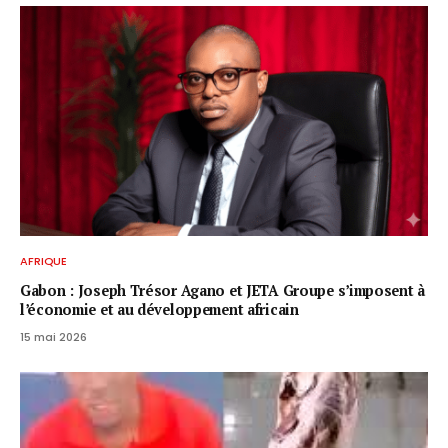
AFRIQUE
Gabon : Joseph Trésor Agano et JETA Groupe s’imposent à
l’économie et au développement africain
15 mai 2026