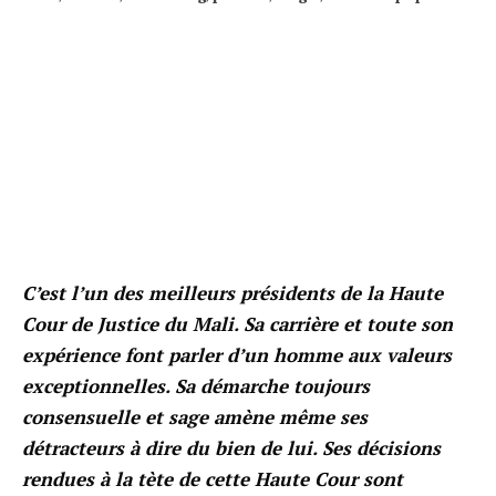
C’est l’un des meilleurs présidents de la Haute
Cour de Justice du Mali. Sa carrière et toute son
expérience font parler d’un homme aux valeurs
exceptionnelles. Sa démarche toujours
consensuelle et sage amène même ses
détracteurs à dire du bien de lui. Ses décisions
rendues à la tète de cette Haute Cour sont