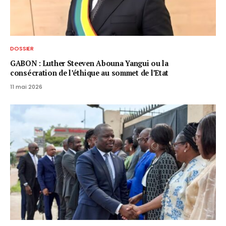
DOSSIER
GABON : Luther Steeven Abouna Yangui ou la
consécration de l’éthique au sommet de l’Etat
11 mai 2026