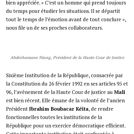
bien appréciée. « C’est un homme qui prend toujours
du temps pour étudier les situations. Il se départit
tout le temps de l’émotion avant de tout conclure »,
nous file un de ses proches collaborateurs.
Abderhamane Niang, Président de la Haute Cour de Justice
Sixième Institution de la République, consacrée par
la Constitution du 26 février 1992 en ses articles 95 et
96, l’avènement de la Haute Cour de justice au
Mali
est bien récent. Elle émane de la volonté de l’ancien
Président
Ibrahim Boubacar Kéita
, de rendre
fonctionnelles toutes les institutions de la
République pour un exercice démocratique efficient.
Cette importante institution était confrontée à