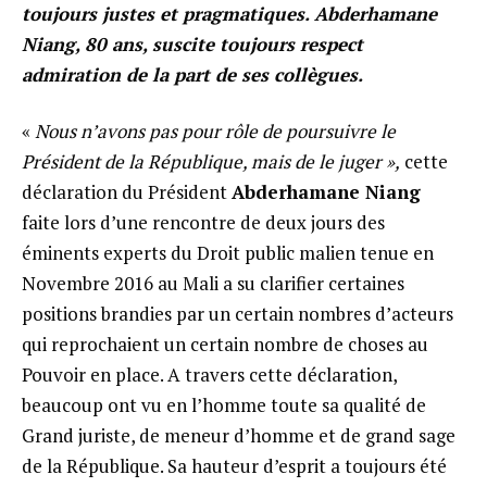
toujours justes et pragmatiques. Abderhamane
Niang, 80 ans, suscite toujours respect
admiration de la part de ses collègues.
«
Nous n’avons pas pour rôle de poursuivre le
Président de la République, mais de le juger »,
cette
déclaration du Président
Abderhamane Niang
faite lors d’une rencontre de deux jours des
éminents experts du Droit public malien tenue en
Novembre 2016 au Mali a su clarifier certaines
positions brandies par un certain nombres d’acteurs
qui reprochaient un certain nombre de choses au
Pouvoir en place. A travers cette déclaration,
beaucoup ont vu en l’homme toute sa qualité de
Grand juriste, de meneur d’homme et de grand sage
de la République. Sa hauteur d’esprit a toujours été