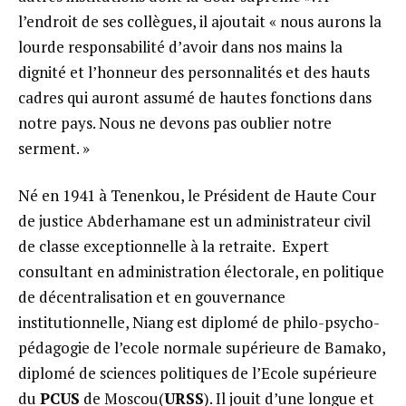
l’endroit de ses collègues, il ajoutait « nous aurons la
lourde responsabilité d’avoir dans nos mains la
dignité et l’honneur des personnalités et des hauts
cadres qui auront assumé de hautes fonctions dans
notre pays. Nous ne devons pas oublier notre
serment. »
Né en 1941 à Tenenkou, le Président de Haute Cour
de justice Abderhamane est un administrateur civil
de classe exceptionnelle à la retraite. Expert
consultant en administration électorale, en politique
de décentralisation et en gouvernance
institutionnelle, Niang est diplomé de philo-psycho-
pédagogie de l’ecole normale supérieure de Bamako,
diplomé de sciences politiques de l’Ecole supérieure
du
PCUS
de Moscou(
URSS
). Il jouit d’une longue et