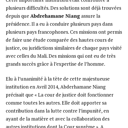
plusieurs difficultés. Des solutions sont déjà trouvées
depuis que
Abdrehamane Niang
assure la
présidence. Il a eu à conduire plusieurs pays dans
plusieurs pays francophones. Ces missions ont permis
de faire une étude comparée des hautes cours de
justice, ou juridictions similaires de chaque pays visité
avec celles du Mali. Des missions qui ont eu de très
grands succès grâce à l’expertise de l’homme.
Elu à l’unanimité à la tète de cette majestueuse
institution en Avril 2014, Abderhamane Niang
précisait que « La cour de justice doit fonctionner
comme toutes les autres. Elle doit apporter sa
contribution dans la lutte contre l’impunité, en
ayant de la matière et avec la collaboration des
autres institutions dont la Cour suprême ». A