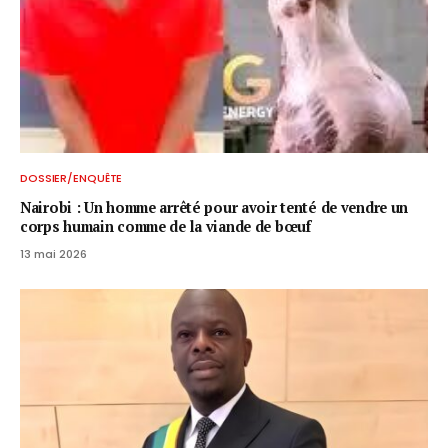
DOSSIER/ENQUÊTE
Nairobi : Un homme arrêté pour avoir tenté de vendre un
corps humain comme de la viande de bœuf
13 mai 2026