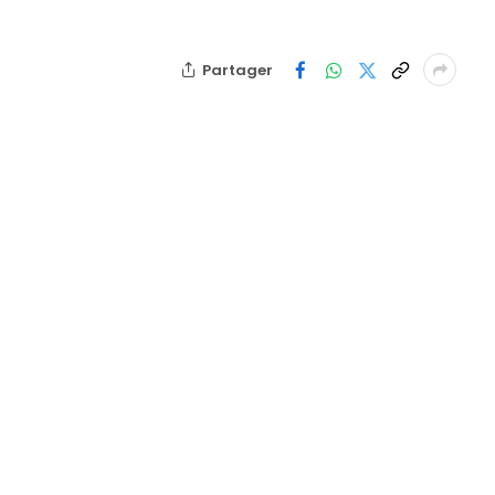
Partager