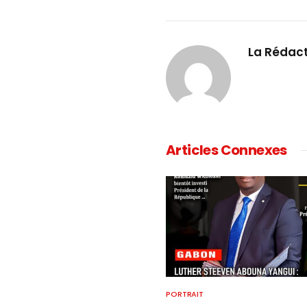
La Rédac
Articles Connexes
PORTRAIT