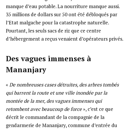
manque d’eau potable. La nourriture manque aussi.
35 millions de dollars sur 50 ont été débloqués par
l’Etat malgache pour la catastrophe naturelle.
Pourtant, les seuls sacs de riz que ce centre
d’hébergement a reçus venaient d’opérateurs privés.
Des vagues immenses à
Mananjary
«
De nombreuses cases détruites, des arbres tombés
qui barrent la route et une ville inondée par la
montée de la mer, des vagues immenses qui
retombent avec beaucoup de force
», c’est ce que
décrit le commandant de la compagnie de la
gendarmerie de Mananjary, commune d’entrée du