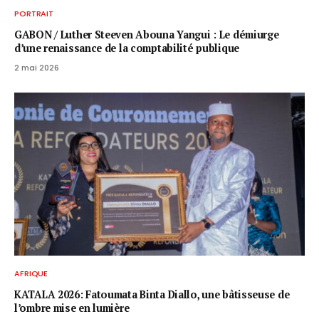
PORTRAIT
GABON / ​Luther Steeven Abouna Yangui : Le démiurge
d’une renaissance de la comptabilité publique
2 mai 2026
AFRIQUE
KATALA 2026: Fatoumata Binta Diallo, une bâtisseuse de
l’ombre mise en lumière