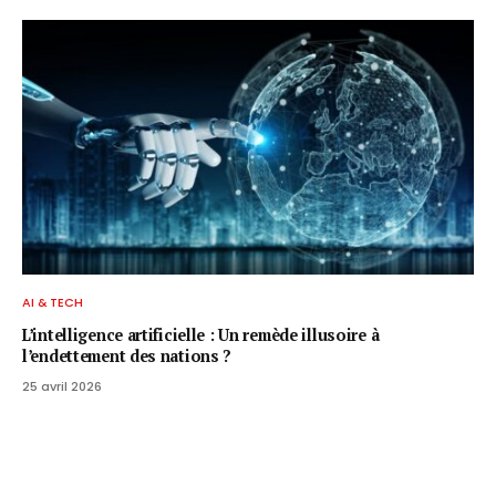
AI & TECH
L’intelligence artificielle : Un remède illusoire à
l’endettement des nations ?
25 avril 2026