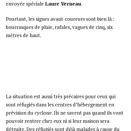
envoyée spéciale
Laure Verneau
.
Pourtant, les signes avant-coureurs sont bien là :
bourrasques de pluie, rafales, vagues de cinq, six
mètres de haut.
La situation est aussi très précaires pour ceux qui
sont réfugiés dans les centres d’hébergement en
prévision du cyclone. Ils ne savent pas quand ils vont
pouvoir rentrer chez eux ni si leur maison sera
détruite. Des réfugiés sont déjà malades à cause du