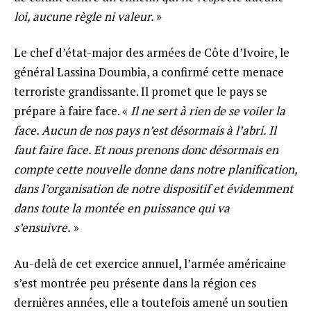
loi, aucune règle ni valeur.
»
Le chef d’état-major des armées de Côte d’Ivoire, le
général Lassina Doumbia, a confirmé cette menace
terroriste grandissante. Il promet que le pays se
prépare à faire face. «
Il ne sert à rien de se voiler la
face. Aucun de nos pays n’est désormais à l’abri. Il
faut faire face. Et nous prenons donc désormais en
compte cette nouvelle donne dans notre planification,
dans l’organisation de notre dispositif et évidemment
dans toute la montée en puissance qui va
s’ensuivre.
»
Au-delà de cet exercice annuel, l’armée américaine
s’est montrée peu présente dans la région ces
dernières années, elle a toutefois amené un soutien