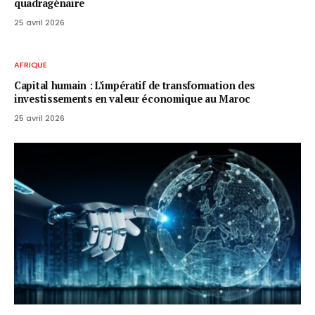
quadragénaire
25 avril 2026
AFRIQUE
Capital humain : L’impératif de transformation des
investissements en valeur économique au Maroc
25 avril 2026