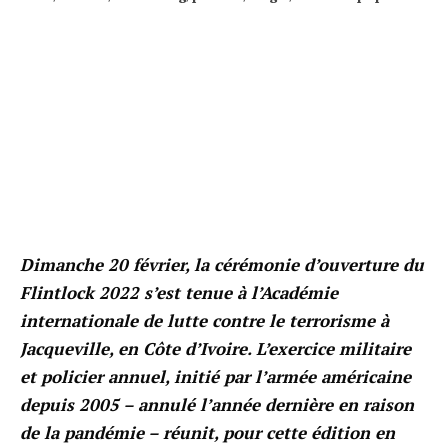
Dimanche 20 février, la cérémonie d’ouverture du
Flintlock 2022 s’est tenue à l’Académie
internationale de lutte contre le terrorisme à
Jacqueville, en Côte d’Ivoire. L’exercice militaire
et policier annuel, initié par l’armée américaine
depuis 2005 – annulé l’année dernière en raison
de la pandémie – réunit, pour cette édition en