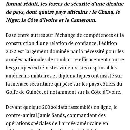
format réduit, les forces de sécurité d’une dizaine
de pays, dont quatre pays africains : le Ghana, le
Niger, la Côte d’Ivoire et le Cameroun.
Basé entre autres sur l’échange de compétences et la
construction d’une relation de confiance, l’édition
2022 est largement dominée par la nécessité pour les
armées nationales de combattre efficacement contre
les groupes extrémistes violents. Les responsables
américains militaires et diplomatiques ont insisté sur
la menace sécuritaire qui pèse sur les pays côtiers du
Golfe de Guinée, et notamment sur la Côte d’Ivoire.
Devant quelque 200 soldats rassemblés en ligne, le
contre-amiral Jamie Sands, commandant des
opérations spéciales de l’armée américaine en