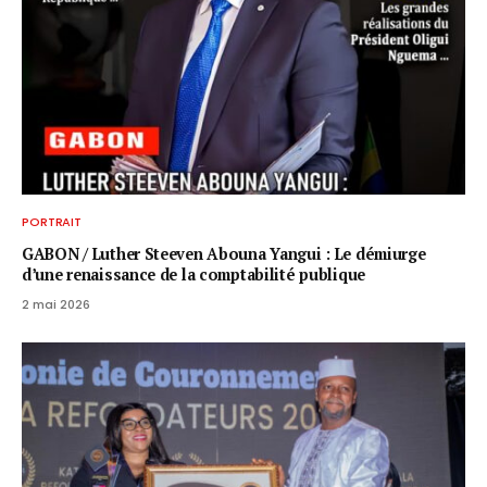
PORTRAIT
GABON / ​Luther Steeven Abouna Yangui : Le démiurge
d’une renaissance de la comptabilité publique
2 mai 2026