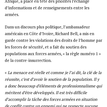
Afrique, a placé en tête des priorités l’échange
d’informations et de renseignements entre les
armées.
Dans un discours plus politique, l’ambassadeur
américain en Côte d’Ivoire, Richard Bell, a mis en
garde contre les violations des droits de l’homme par
les forces de sécurité, et a fait du soutien des
populations aux forces armées, « la règle numéro 1 »
de la contre-insurrection.
«
La menace est réelle et comme je l’ai dit, la clé de la
réussite, c’est d’avoir le soutien de la population. Il y
a donc beaucoup d’éléments de professionnalisme qui
méritent d’être développés. Il est très difficile
d’accomplir la tâche des forces armées en situation
de conflit contre un ennemi qui ne respecte aucune