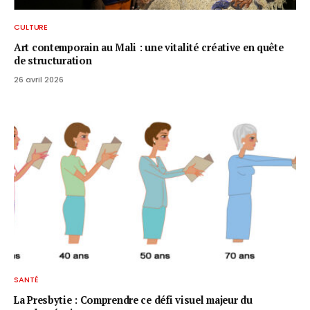
CULTURE
Art contemporain au Mali : une vitalité créative en quête
de structuration
26 avril 2026
SANTÉ
La Presbytie : Comprendre ce défi visuel majeur du