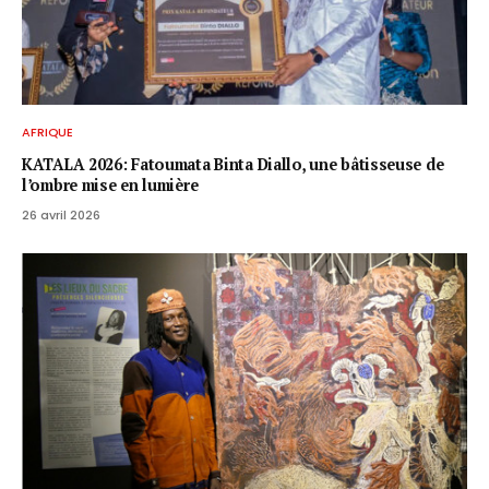
AFRIQUE
KATALA 2026: Fatoumata Binta Diallo, une bâtisseuse de
l’ombre mise en lumière
26 avril 2026